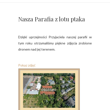
Nasza Parafia z lotu ptaka
Dzięki uprzejmości Przyjaciela naszej parafii w
tym roku otrzymaliśmy piękne zdjęcia zrobione
dronem nad jej terenem.
Pokaz zdjęć