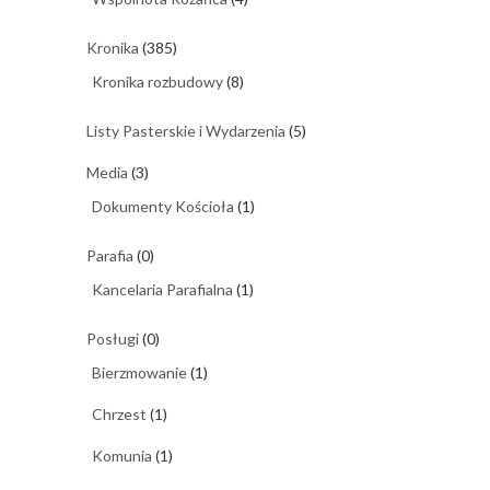
Kronika
(385)
Kronika rozbudowy
(8)
Listy Pasterskie i Wydarzenia
(5)
Media
(3)
Dokumenty Kościoła
(1)
Parafia
(0)
Kancelaria Parafialna
(1)
Posługi
(0)
Bierzmowanie
(1)
Chrzest
(1)
Komunia
(1)