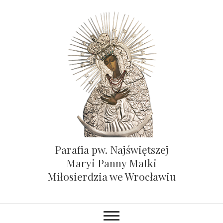
Parafia pw. Najświętszej
Maryi Panny Matki
Miłosierdzia we Wrocławiu