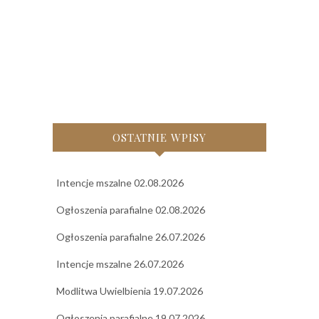
OSTATNIE WPISY
Intencje mszalne 02.08.2026
Ogłoszenia parafialne 02.08.2026
Ogłoszenia parafialne 26.07.2026
Intencje mszalne 26.07.2026
Modlitwa Uwielbienia 19.07.2026
Ogłoszenia parafialne 19.07.2026