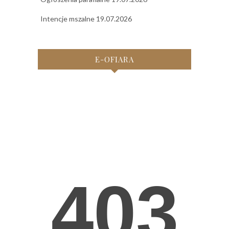
Intencje mszalne 19.07.2026
E-OFIARA