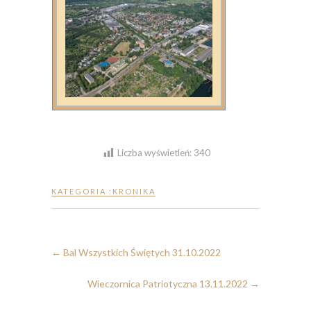
Liczba wyświetleń:
340
KATEGORIA :
KRONIKA
←
Bal Wszystkich Świętych 31.10.2022
Wieczornica Patriotyczna 13.11.2022
→