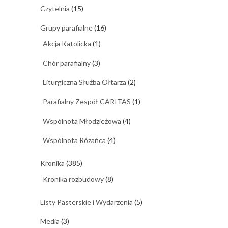
Czytelnia
(15)
Grupy parafialne
(16)
Akcja Katolicka
(1)
Chór parafialny
(3)
Liturgiczna Służba Ołtarza
(2)
Parafialny Zespół CARITAS
(1)
Wspólnota Młodzieżowa
(4)
Wspólnota Różańca
(4)
Kronika
(385)
Kronika rozbudowy
(8)
Listy Pasterskie i Wydarzenia
(5)
Media
(3)