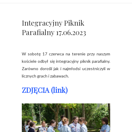
Integracyjny Piknik
Parafialny 17.06.2023
W sobotę 17 czerwca na terenie przy naszym
kościele odbył się integracyjny piknik parafialny.
Zarówno dorośli jak i najmłodsi uczestniczyli w
licznych grach i zabawach.
ZDJĘCIA (link)