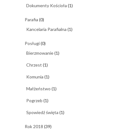
Dokumenty Kościoła
(1)
Parafia
(0)
Kancelaria Parafialna
(1)
Posługi
(0)
Bierzmowanie
(1)
Chrzest
(1)
Komunia
(1)
Małżeństwo
(1)
Pogrzeb
(1)
Spowiedź święta
(1)
Rok 2018
(39)