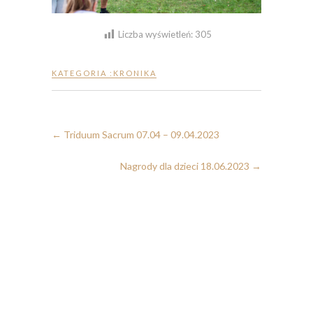
Liczba wyświetleń:
305
KATEGORIA :
KRONIKA
←
Triduum Sacrum 07.04 – 09.04.2023
Nagrody dla dzieci 18.06.2023
→