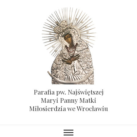
Parafia pw. Najświętszej
Maryi Panny Matki
Miłosierdzia we Wrocławiu