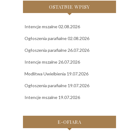
OSTATNIE WPISY
Intencje mszalne 02.08.2026
Ogłoszenia parafialne 02.08.2026
Ogłoszenia parafialne 26.07.2026
Intencje mszalne 26.07.2026
Modlitwa Uwielbienia 19.07.2026
Ogłoszenia parafialne 19.07.2026
Intencje mszalne 19.07.2026
E-OFIARA