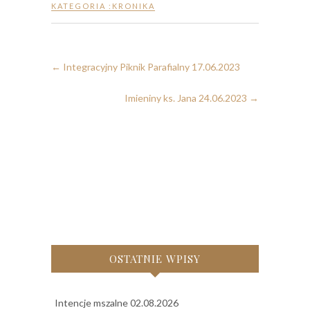
KATEGORIA :
KRONIKA
←
Integracyjny Piknik Parafialny 17.06.2023
Imieniny ks. Jana 24.06.2023
→
OSTATNIE WPISY
Intencje mszalne 02.08.2026