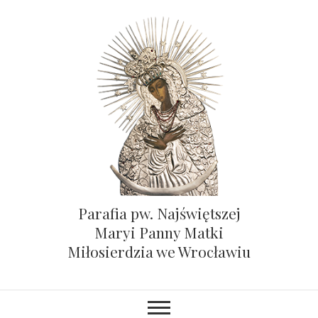
Parafia pw. Najświętszej
Maryi Panny Matki
Miłosierdzia we Wrocławiu