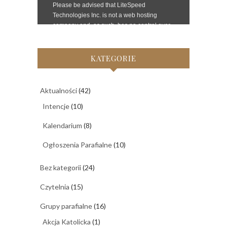
KATEGORIE
Aktualności
(42)
Intencje
(10)
Kalendarium
(8)
Ogłoszenia Parafialne
(10)
Bez kategorii
(24)
Czytelnia
(15)
Grupy parafialne
(16)
Akcja Katolicka
(1)