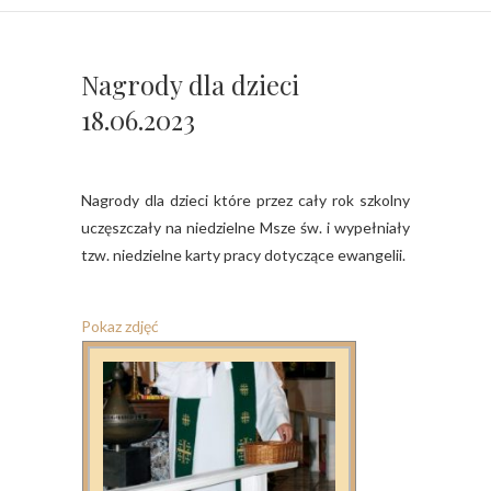
Nagrody dla dzieci
18.06.2023
Nagrody dla dzieci które przez cały rok szkolny
uczęszczały na niedzielne Msze św. i wypełniały
tzw. niedzielne karty pracy dotyczące ewangelii.
Pokaz zdjęć