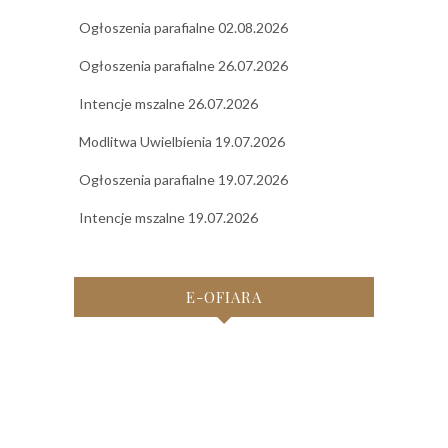
Ogłoszenia parafialne 02.08.2026
Ogłoszenia parafialne 26.07.2026
Intencje mszalne 26.07.2026
Modlitwa Uwielbienia 19.07.2026
Ogłoszenia parafialne 19.07.2026
Intencje mszalne 19.07.2026
E-OFIARA