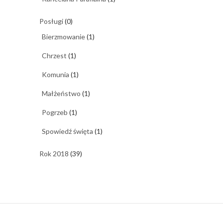
Posługi
(0)
Bierzmowanie
(1)
Chrzest
(1)
Komunia
(1)
Małżeństwo
(1)
Pogrzeb
(1)
Spowiedź święta
(1)
Rok 2018
(39)