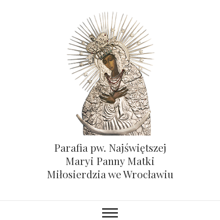
Parafia pw. Najświętszej
Maryi Panny Matki
Miłosierdzia we Wrocławiu