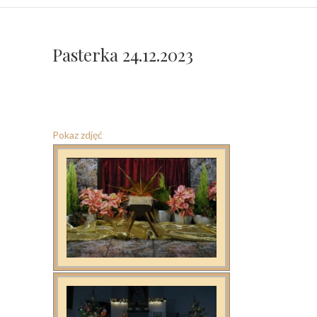
Pasterka 24.12.2023
Pokaz zdjęć