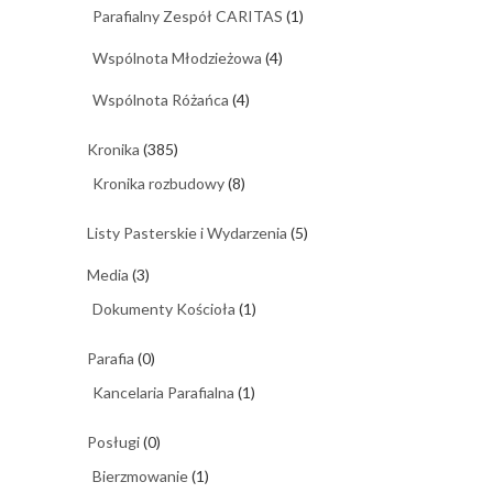
Parafialny Zespół CARITAS
(1)
Wspólnota Młodzieżowa
(4)
Wspólnota Różańca
(4)
Kronika
(385)
Kronika rozbudowy
(8)
Listy Pasterskie i Wydarzenia
(5)
Media
(3)
Dokumenty Kościoła
(1)
Parafia
(0)
Kancelaria Parafialna
(1)
Posługi
(0)
Bierzmowanie
(1)