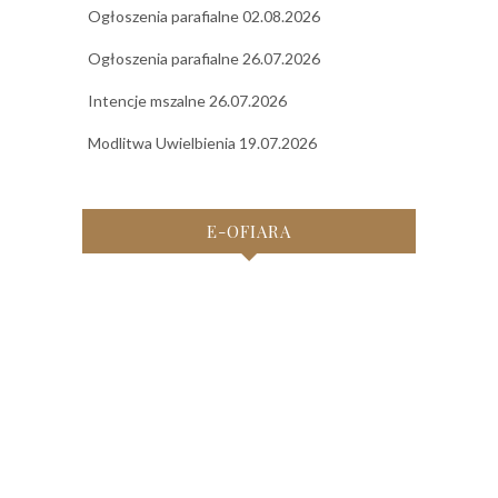
Ogłoszenia parafialne 02.08.2026
Ogłoszenia parafialne 26.07.2026
Intencje mszalne 26.07.2026
Modlitwa Uwielbienia 19.07.2026
E-OFIARA