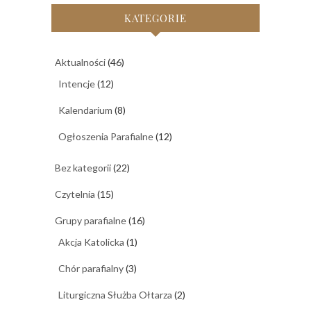
KATEGORIE
Aktualności
(46)
Intencje
(12)
Kalendarium
(8)
Ogłoszenia Parafialne
(12)
Bez kategorii
(22)
Czytelnia
(15)
Grupy parafialne
(16)
Akcja Katolicka
(1)
Chór parafialny
(3)
Liturgiczna Służba Ołtarza
(2)