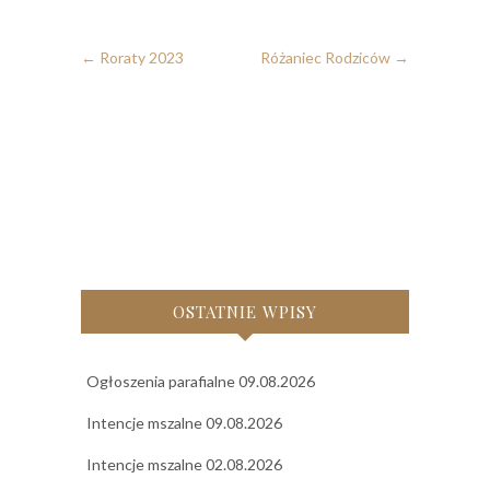
←
Roraty 2023
Różaniec Rodziców
→
OSTATNIE WPISY
Ogłoszenia parafialne 09.08.2026
Intencje mszalne 09.08.2026
Intencje mszalne 02.08.2026