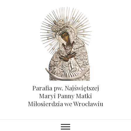
Parafia pw. Najświętszej
Maryi Panny Matki
Miłosierdzia we Wrocławiu