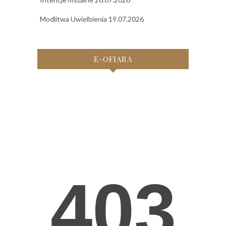
Modlitwa Uwielbienia 19.07.2026
E-OFIARA