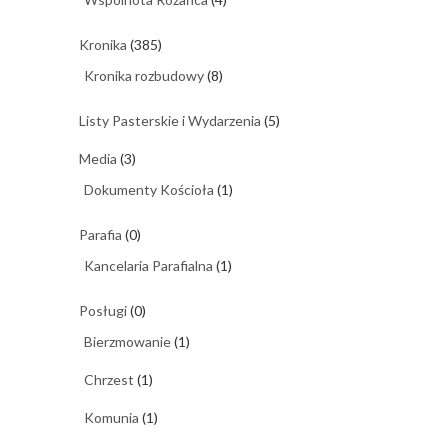
Kronika
(385)
Kronika rozbudowy
(8)
Listy Pasterskie i Wydarzenia
(5)
Media
(3)
Dokumenty Kościoła
(1)
Parafia
(0)
Kancelaria Parafialna
(1)
Posługi
(0)
Bierzmowanie
(1)
Chrzest
(1)
Komunia
(1)