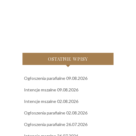
OSTATNIE WPISY
Ogłoszenia parafialne 09.08.2026
Intencje mszalne 09.08.2026
Intencje mszalne 02.08.2026
Ogłoszenia parafialne 02.08.2026
Ogłoszenia parafialne 26.07.2026
Intencje mszalne 26.07.2026