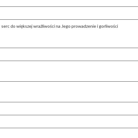
serc do większej wrażliwości na Jego prowadzenie i gorliwości