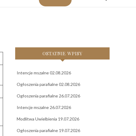
OSTATNIE WPISY
Intencje mszalne 02.08.2026
Ogłoszenia parafialne 02.08.2026
Ogłoszenia parafialne 26.07.2026
Intencje mszalne 26.07.2026
Modlitwa Uwielbienia 19.07.2026
Ogłoszenia parafialne 19.07.2026