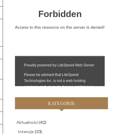
KATEGORIE
Aktualności
(42)
Intencje
(10)