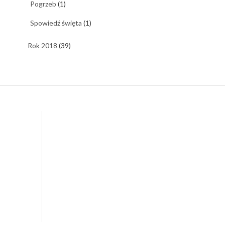
Pogrzeb
(1)
Spowiedź święta
(1)
Rok 2018
(39)