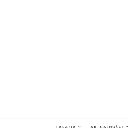
PARAFIA
AKTUALNOŚCI