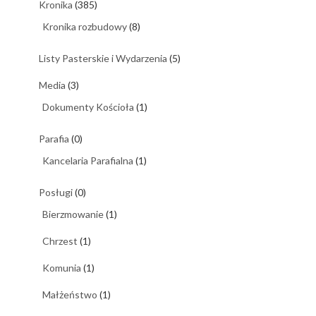
Kronika
(385)
Kronika rozbudowy
(8)
Listy Pasterskie i Wydarzenia
(5)
Media
(3)
Dokumenty Kościoła
(1)
Parafia
(0)
Kancelaria Parafialna
(1)
Posługi
(0)
Bierzmowanie
(1)
Chrzest
(1)
Komunia
(1)
Małżeństwo
(1)