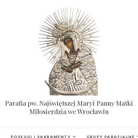
Parafia pw. Najświętszej Maryi Panny Matki
Miłosierdzia we Wrocławiu
POSŁUGI I SAKRAMENTY
GRUPY PARAFIALNE