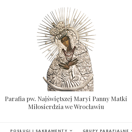
Parafia pw. Najświętszej Maryi Panny Matki
Miłosierdzia we Wrocławiu
POSŁUGI I SAKRAMENTY
GRUPY PARAFIALNE