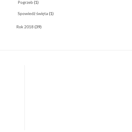
Pogrzeb
(1)
Spowiedź święta
(1)
Rok 2018
(39)