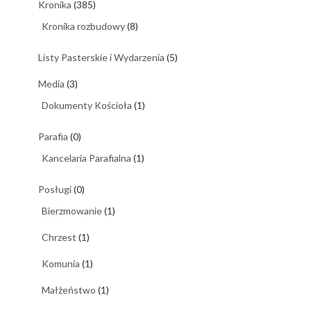
Kronika
(385)
Kronika rozbudowy
(8)
Listy Pasterskie i Wydarzenia
(5)
Media
(3)
Dokumenty Kościoła
(1)
Parafia
(0)
Kancelaria Parafialna
(1)
Posługi
(0)
Bierzmowanie
(1)
Chrzest
(1)
Komunia
(1)
Małżeństwo
(1)