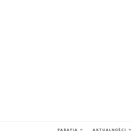
PARAFIA
AKTUALNOŚCI