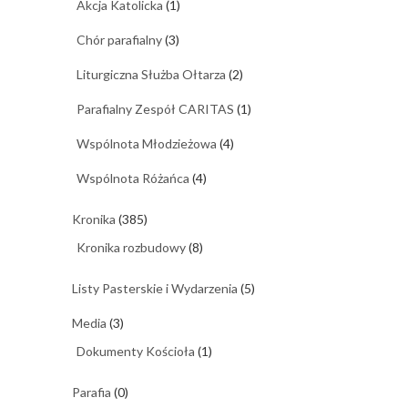
Akcja Katolicka
(1)
Chór parafialny
(3)
Liturgiczna Służba Ołtarza
(2)
Parafialny Zespół CARITAS
(1)
Wspólnota Młodzieżowa
(4)
Wspólnota Różańca
(4)
Kronika
(385)
Kronika rozbudowy
(8)
Listy Pasterskie i Wydarzenia
(5)
Media
(3)
Dokumenty Kościoła
(1)
Parafia
(0)