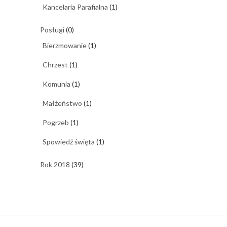
Kancelaria Parafialna
(1)
Posługi
(0)
Bierzmowanie
(1)
Chrzest
(1)
Komunia
(1)
Małżeństwo
(1)
Pogrzeb
(1)
Spowiedź święta
(1)
Rok 2018
(39)