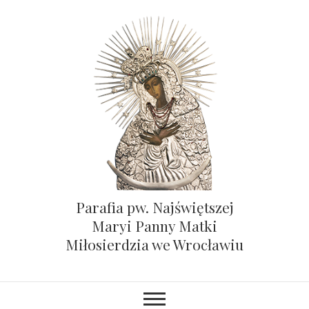
Parafia pw. Najświętszej
Maryi Panny Matki
Miłosierdzia we Wrocławiu