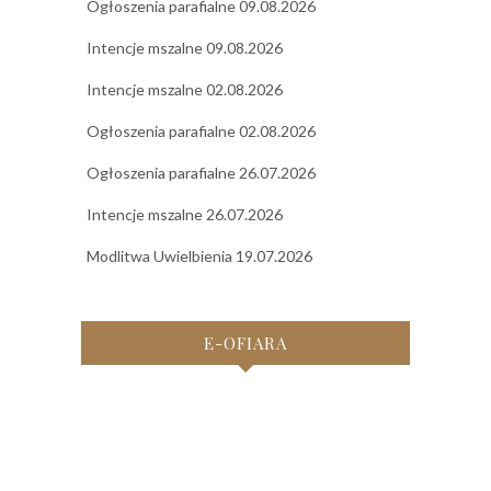
Ogłoszenia parafialne 09.08.2026
Intencje mszalne 09.08.2026
Intencje mszalne 02.08.2026
Ogłoszenia parafialne 02.08.2026
Ogłoszenia parafialne 26.07.2026
Intencje mszalne 26.07.2026
Modlitwa Uwielbienia 19.07.2026
E-OFIARA