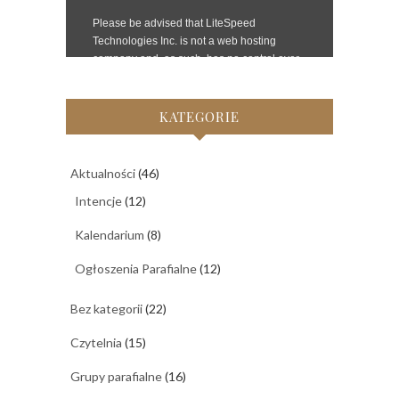
KATEGORIE
Aktualności
(46)
Intencje
(12)
Kalendarium
(8)
Ogłoszenia Parafialne
(12)
Bez kategorii
(22)
Czytelnia
(15)
Grupy parafialne
(16)