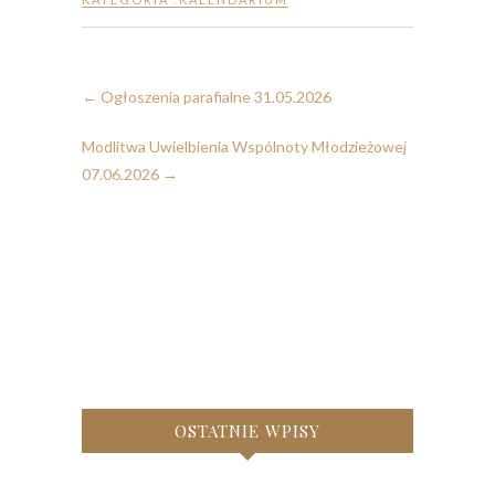
←
Ogłoszenia parafialne 31.05.2026
Modlitwa Uwielbienia Wspólnoty Młodzieżowej
07.06.2026
→
OSTATNIE WPISY