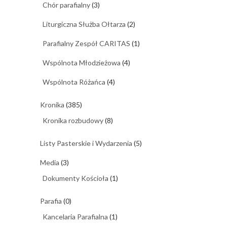
Chór parafialny
(3)
Liturgiczna Służba Ołtarza
(2)
Parafialny Zespół CARITAS
(1)
Wspólnota Młodzieżowa
(4)
Wspólnota Różańca
(4)
Kronika
(385)
Kronika rozbudowy
(8)
Listy Pasterskie i Wydarzenia
(5)
Media
(3)
Dokumenty Kościoła
(1)
Parafia
(0)
Kancelaria Parafialna
(1)