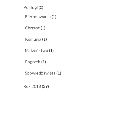
Posługi
(0)
Bierzmowanie
(1)
Chrzest
(1)
Komunia
(1)
Małżeństwo
(1)
Pogrzeb
(1)
Spowiedź święta
(1)
Rok 2018
(39)