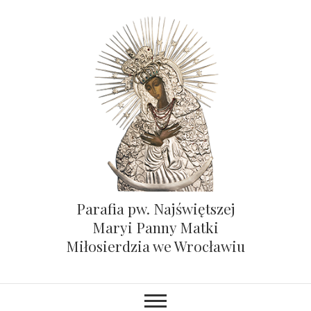
Parafia pw. Najświętszej
Maryi Panny Matki
Miłosierdzia we Wrocławiu