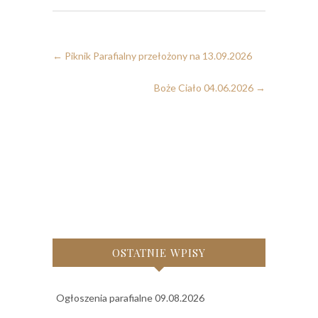
←
Piknik Parafialny przełożony na 13.09.2026
Boże Ciało 04.06.2026
→
OSTATNIE WPISY
Ogłoszenia parafialne 09.08.2026