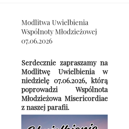
Modlitwa Uwielbienia
Wspólnoty Młodzieżowej
07.06.2026
Serdecznie zapraszamy na
Modlitwę Uwielbienia w
niedzielę 07.06.2026, którą
poprowadzi Wspólnota
Młodzieżowa Misericordiae
z naszej parafii.