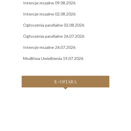
Intencje mszalne 09.08.2026
Intencje mszalne 02.08.2026
Ogłoszenia parafialne 02.08.2026
Ogłoszenia parafialne 26.07.2026
Intencje mszalne 26.07.2026
Modlitwa Uwielbienia 19.07.2026
E-OFIARA