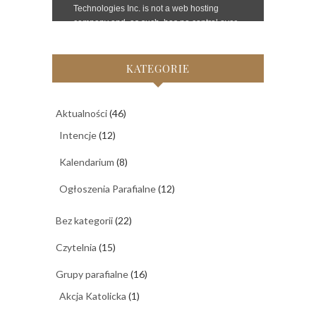
KATEGORIE
Aktualności
(46)
Intencje
(12)
Kalendarium
(8)
Ogłoszenia Parafialne
(12)
Bez kategorii
(22)
Czytelnia
(15)
Grupy parafialne
(16)
Akcja Katolicka
(1)