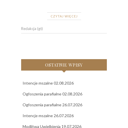
CZYTAJ WIĘCEJ
Redakcja (gt)
OSTATNIE WPISY
Intencje mszalne 02.08.2026
Ogłoszenia parafialne 02.08.2026
Ogłoszenia parafialne 26.07.2026
Intencje mszalne 26.07.2026
Modlitwa Uwielbienia 19.07.2026