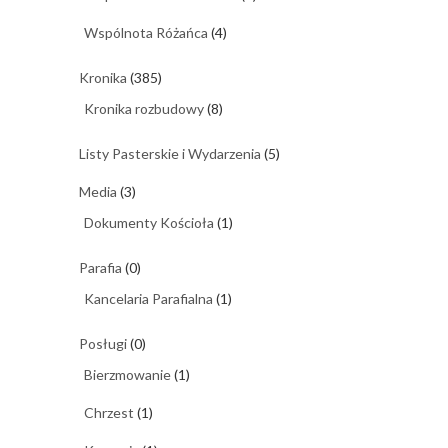
Wspólnota Różańca
(4)
Kronika
(385)
Kronika rozbudowy
(8)
Listy Pasterskie i Wydarzenia
(5)
Media
(3)
Dokumenty Kościoła
(1)
Parafia
(0)
Kancelaria Parafialna
(1)
Posługi
(0)
Bierzmowanie
(1)
Chrzest
(1)