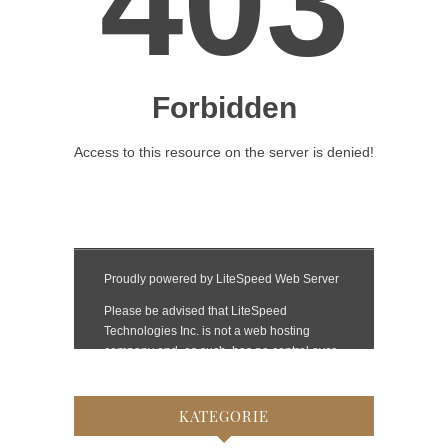
KATEGORIE