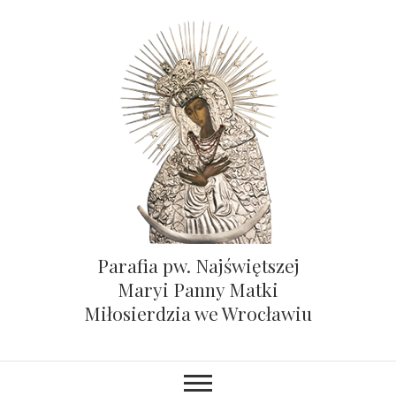
Parafia pw. Najświętszej
Maryi Panny Matki
Miłosierdzia we Wrocławiu