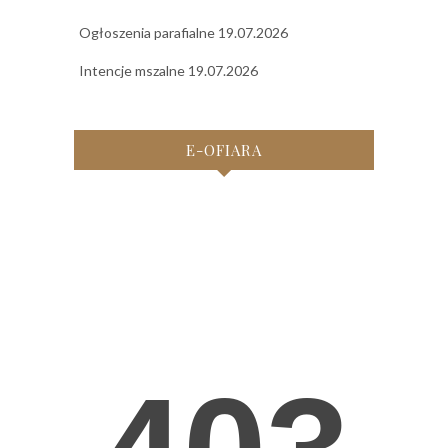
Ogłoszenia parafialne 19.07.2026
Intencje mszalne 19.07.2026
E-OFIARA