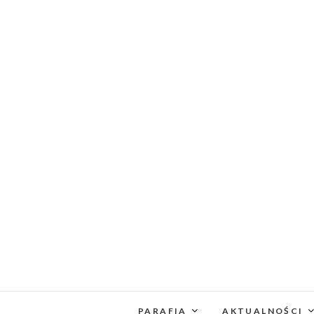
PARAFIA
AKTUALNOŚCI