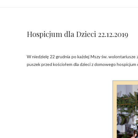
Hospicjum dla Dzieci 22.12.2019
W niedzielę 22 grudnia po każdej Mszy św. wolontariusze
puszek przed kościołem dla dzieci z domowego hospicjum 