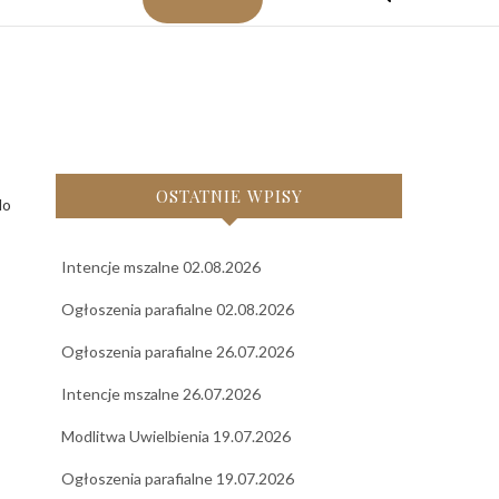
OSTATNIE WPISY
do
Intencje mszalne 02.08.2026
Ogłoszenia parafialne 02.08.2026
Ogłoszenia parafialne 26.07.2026
Intencje mszalne 26.07.2026
Modlitwa Uwielbienia 19.07.2026
Ogłoszenia parafialne 19.07.2026