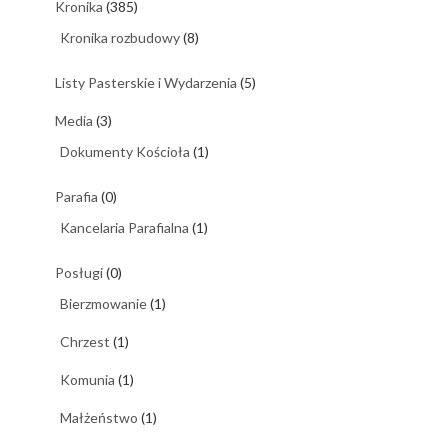
Kronika
(385)
Kronika rozbudowy
(8)
Listy Pasterskie i Wydarzenia
(5)
Media
(3)
Dokumenty Kościoła
(1)
Parafia
(0)
Kancelaria Parafialna
(1)
Posługi
(0)
Bierzmowanie
(1)
Chrzest
(1)
Komunia
(1)
Małżeństwo
(1)