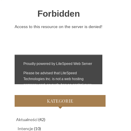
KATEGORIE
Aktualności
(42)
Intencje
(10)