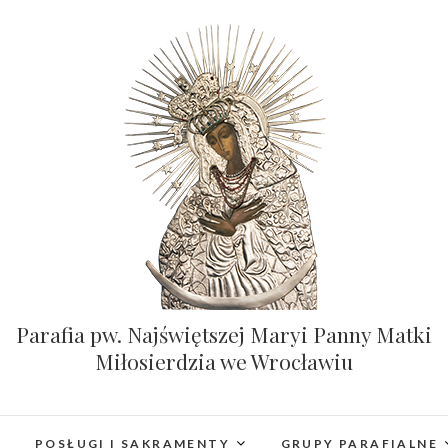
Parafia pw. Najświętszej Maryi Panny Matki
Miłosierdzia we Wrocławiu
POSŁUGI I SAKRAMENTY
GRUPY PARAFIALNE