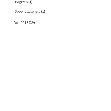
Pogrzeb
(1)
Spowiedź święta
(1)
Rok 2018
(39)