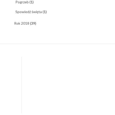
Pogrzeb
(1)
Spowiedź święta
(1)
Rok 2018
(39)