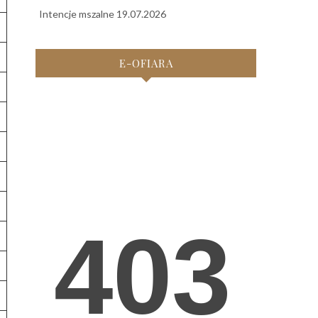
Intencje mszalne 19.07.2026
E-OFIARA