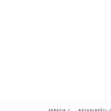
PARAFIA
AKTUALNOŚCI