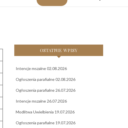
OSTATNIE WPISY
Intencje mszalne 02.08.2026
Ogłoszenia parafialne 02.08.2026
Ogłoszenia parafialne 26.07.2026
Intencje mszalne 26.07.2026
Modlitwa Uwielbienia 19.07.2026
Ogłoszenia parafialne 19.07.2026