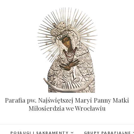
Parafia pw. Najświętszej Maryi Panny Matki
Miłosierdzia we Wrocławiu
POSŁUGI I SAKRAMENTY
GRUPY PARAFIALNE