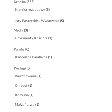
Kronika
(385)
Kronika rozbudowy
(8)
Listy Pasterskie i Wydarzenia
(5)
Media
(3)
Dokumenty Kościoła
(1)
Parafia
(0)
Kancelaria Parafialna
(1)
Posługi
(0)
Bierzmowanie
(1)
Chrzest
(1)
Komunia
(1)
Małżeństwo
(1)