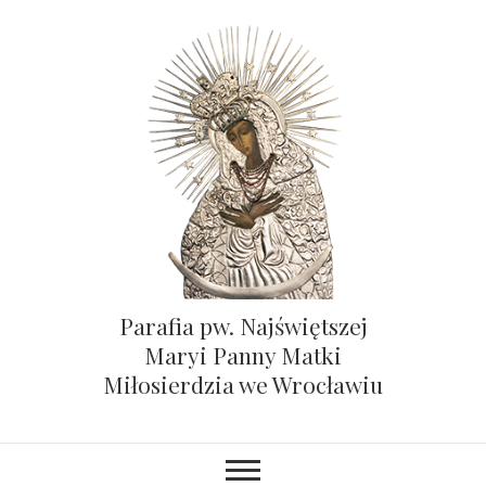
Parafia pw. Najświętszej
Maryi Panny Matki
Miłosierdzia we Wrocławiu