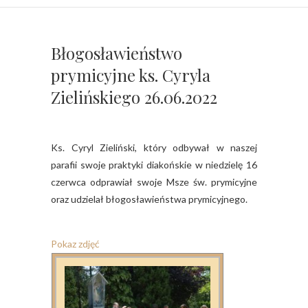
Błogosławieństwo
prymicyjne ks. Cyryla
Zielińskiego 26.06.2022
Ks. Cyryl Zieliński, który odbywał w naszej
parafii swoje praktyki diakońskie w niedzielę 16
czerwca odprawiał swoje Msze św. prymicyjne
oraz udzielał błogosławieństwa prymicyjnego.
Pokaz zdjęć