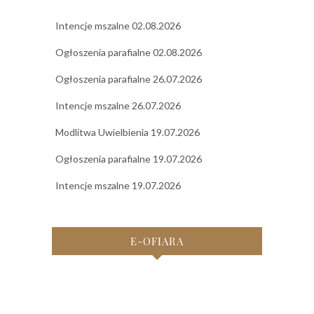
Intencje mszalne 02.08.2026
Ogłoszenia parafialne 02.08.2026
Ogłoszenia parafialne 26.07.2026
Intencje mszalne 26.07.2026
Modlitwa Uwielbienia 19.07.2026
Ogłoszenia parafialne 19.07.2026
Intencje mszalne 19.07.2026
E-OFIARA