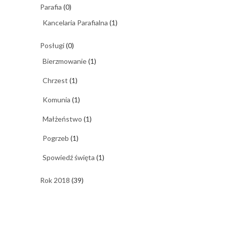
Parafia
(0)
Kancelaria Parafialna
(1)
Posługi
(0)
Bierzmowanie
(1)
Chrzest
(1)
Komunia
(1)
Małżeństwo
(1)
Pogrzeb
(1)
Spowiedź święta
(1)
Rok 2018
(39)