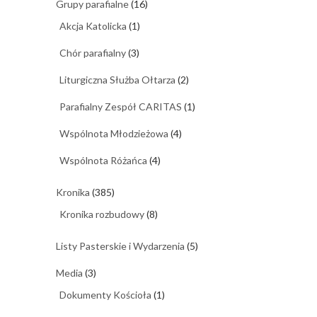
Grupy parafialne
(16)
Akcja Katolicka
(1)
Chór parafialny
(3)
Liturgiczna Służba Ołtarza
(2)
Parafialny Zespół CARITAS
(1)
Wspólnota Młodzieżowa
(4)
Wspólnota Różańca
(4)
Kronika
(385)
Kronika rozbudowy
(8)
Listy Pasterskie i Wydarzenia
(5)
Media
(3)
Dokumenty Kościoła
(1)