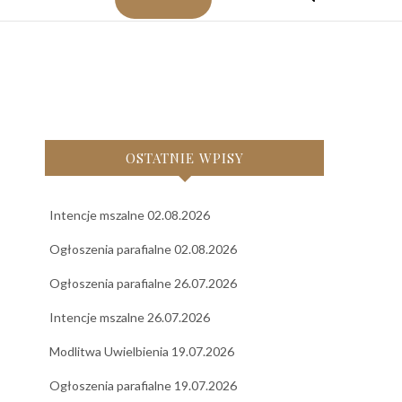
OSTATNIE WPISY
Intencje mszalne 02.08.2026
Ogłoszenia parafialne 02.08.2026
Ogłoszenia parafialne 26.07.2026
Intencje mszalne 26.07.2026
Modlitwa Uwielbienia 19.07.2026
Ogłoszenia parafialne 19.07.2026