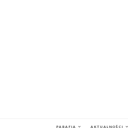
PARAFIA
AKTUALNOŚCI