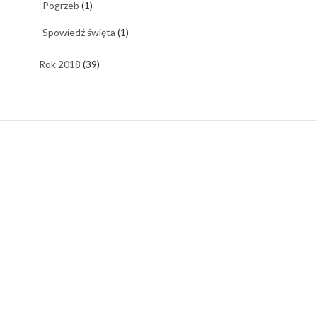
Pogrzeb
(1)
Spowiedź święta
(1)
Rok 2018
(39)