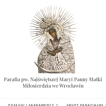
Parafia pw. Najświętszej Maryi Panny Matki
Miłosierdzia we Wrocławiu
POSŁUGI I SAKRAMENTY
GRUPY PARAFIALNE