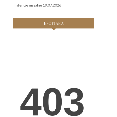
Intencje mszalne 19.07.2026
E-OFIARA