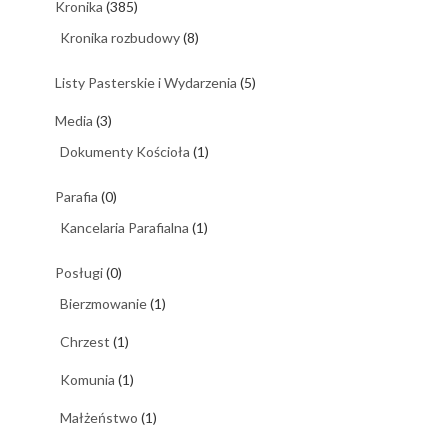
Kronika
(385)
Kronika rozbudowy
(8)
Listy Pasterskie i Wydarzenia
(5)
Media
(3)
Dokumenty Kościoła
(1)
Parafia
(0)
Kancelaria Parafialna
(1)
Posługi
(0)
Bierzmowanie
(1)
Chrzest
(1)
Komunia
(1)
Małżeństwo
(1)