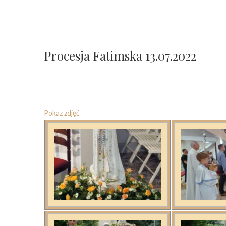
Procesja Fatimska 13.07.2022
Pokaz zdjęć