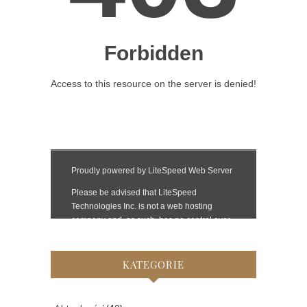
KATEGORIE