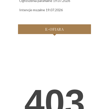
Ogłoszenia parafialne 19.07.2026
Intencje mszalne 19.07.2026
E-OFIARA