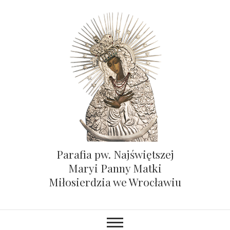
Parafia pw. Najświętszej
Maryi Panny Matki
Miłosierdzia we Wrocławiu