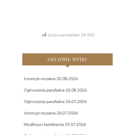
Liczba wyświetleń:
34 490
OSTATNIE WPISY
Intencje mszalne 02.08.2026
Ogłoszenia parafialne 02.08.2026
Ogłoszenia parafialne 26.07.2026
Intencje mszalne 26.07.2026
Modlitwa Uwielbienia 19.07.2026