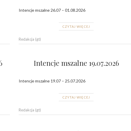
Intencje mszalne 26.07 – 01.08.2026
CZYTAJ WIĘCEJ
Redakcja (gt)
6
Intencje mszalne 19.07.2026
Intencje mszalne 19.07 – 25.07.2026
CZYTAJ WIĘCEJ
Redakcja (gt)