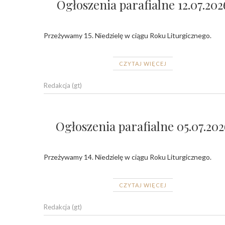
Ogłoszenia parafialne 12.07.202
Przeżywamy 15. Niedzielę w ciągu Roku Liturgicznego.
CZYTAJ WIĘCEJ
Redakcja (gt)
Ogłoszenia parafialne 05.07.202
Przeżywamy 14. Niedzielę w ciągu Roku Liturgicznego.
CZYTAJ WIĘCEJ
Redakcja (gt)