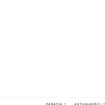
PARAFIA
AKTUALNOŚCI