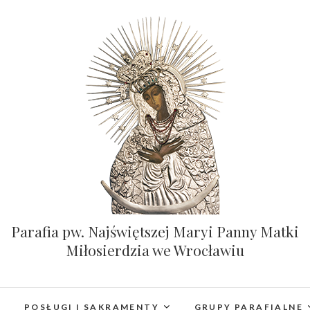
Parafia pw. Najświętszej Maryi Panny Matki
Miłosierdzia we Wrocławiu
POSŁUGI I SAKRAMENTY
GRUPY PARAFIALNE