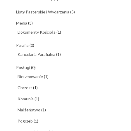
Listy Pasterskie i Wydarzenia
(5)
Media
(3)
Dokumenty Kościoła
(1)
Parafia
(0)
Kancelaria Parafialna
(1)
Posługi
(0)
Bierzmowanie
(1)
Chrzest
(1)
Komunia
(1)
Małżeństwo
(1)
Pogrzeb
(1)