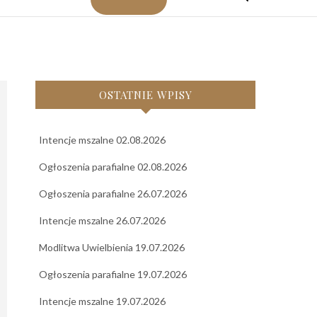
OSTATNIE WPISY
Intencje mszalne 02.08.2026
Ogłoszenia parafialne 02.08.2026
Ogłoszenia parafialne 26.07.2026
Intencje mszalne 26.07.2026
Modlitwa Uwielbienia 19.07.2026
Ogłoszenia parafialne 19.07.2026
Intencje mszalne 19.07.2026