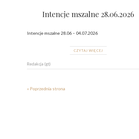
Intencje mszalne 28.06.2026
Intencje mszalne 28.06 – 04.07.2026
CZYTAJ WIĘCEJ
Redakcja (gt)
« Poprzednia strona