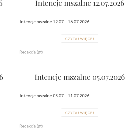
6
Intencje mszalne 12.07.2026
Intencje mszalne 12.07 – 16.07.2026
CZYTAJ WIĘCEJ
Redakcja (gt)
6
Intencje mszalne 05.07.2026
Intencje mszalne 05.07 – 11.07.2026
CZYTAJ WIĘCEJ
Redakcja (gt)