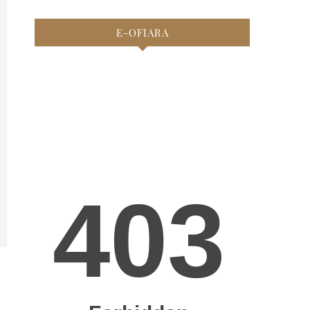
E-OFIARA