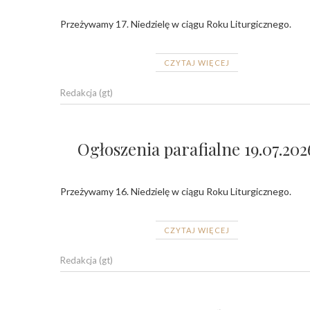
Przeżywamy 17. Niedzielę w ciągu Roku Liturgicznego.
CZYTAJ WIĘCEJ
Redakcja (gt)
Ogłoszenia parafialne 19.07.202
Przeżywamy 16. Niedzielę w ciągu Roku Liturgicznego.
CZYTAJ WIĘCEJ
Redakcja (gt)