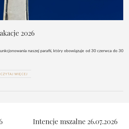
akacje 2026
CZYTAJ WIĘCEJ
6
Intencje mszalne 26.07.2026