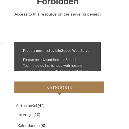
KATEGORIE
Aktualności
(42)
Intencje
(10)
Kalendarium
(8)