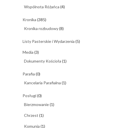
Wspólnota Różańca
(4)
Kronika
(385)
Kronika rozbudowy
(8)
Listy Pasterskie i Wydarzenia
(5)
Media
(3)
Dokumenty Kościoła
(1)
Parafia
(0)
Kancelaria Parafialna
(1)
Posługi
(0)
Bierzmowanie
(1)
Chrzest
(1)
Komunia
(1)