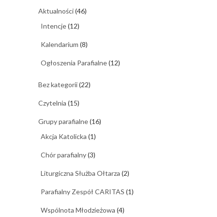
Aktualności
(46)
Intencje
(12)
Kalendarium
(8)
Ogłoszenia Parafialne
(12)
Bez kategorii
(22)
Czytelnia
(15)
Grupy parafialne
(16)
Akcja Katolicka
(1)
Chór parafialny
(3)
Liturgiczna Służba Ołtarza
(2)
Parafialny Zespół CARITAS
(1)
Wspólnota Młodzieżowa
(4)