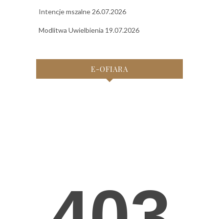
Intencje mszalne 26.07.2026
Modlitwa Uwielbienia 19.07.2026
E-OFIARA