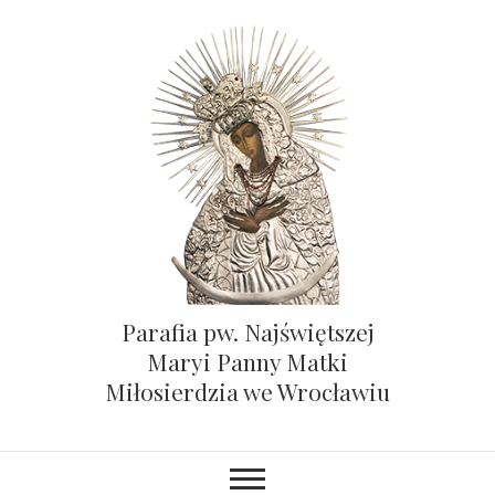
Parafia pw. Najświętszej
Maryi Panny Matki
Miłosierdzia we Wrocławiu