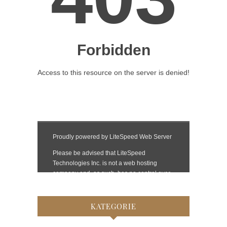
KATEGORIE