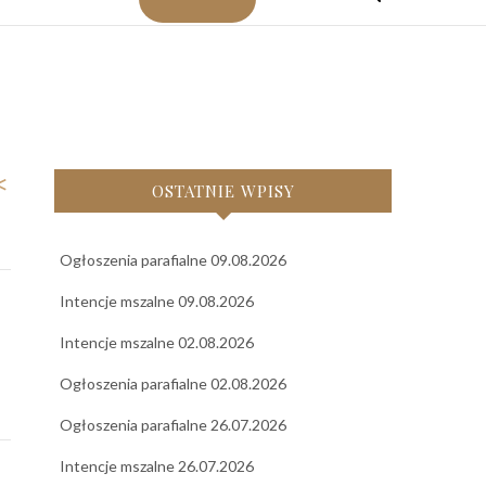
<
OSTATNIE WPISY
Ogłoszenia parafialne 09.08.2026
Intencje mszalne 09.08.2026
Intencje mszalne 02.08.2026
Ogłoszenia parafialne 02.08.2026
Ogłoszenia parafialne 26.07.2026
Intencje mszalne 26.07.2026