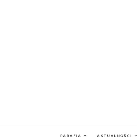
PARAFIA
AKTUALNOŚCI