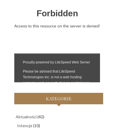
KATEGORIE
Aktualności
(42)
Intencje
(10)