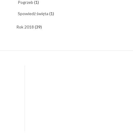
Pogrzeb
(1)
Spowiedź święta
(1)
Rok 2018
(39)