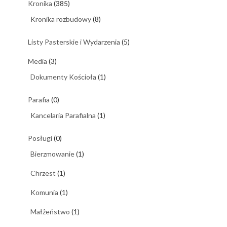
Kronika
(385)
Kronika rozbudowy
(8)
Listy Pasterskie i Wydarzenia
(5)
Media
(3)
Dokumenty Kościoła
(1)
Parafia
(0)
Kancelaria Parafialna
(1)
Posługi
(0)
Bierzmowanie
(1)
Chrzest
(1)
Komunia
(1)
Małżeństwo
(1)