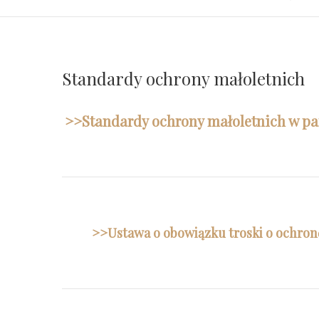
Standardy ochrony małoletnich
>>Standardy ochrony małoletnich w pa
>>Ustawa o obowiązku troski o ochronę