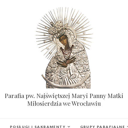
Parafia pw. Najświętszej Maryi Panny Matki
Miłosierdzia we Wrocławiu
POSŁUGI I SAKRAMENTY
GRUPY PARAFIALNE