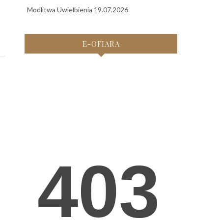
Modlitwa Uwielbienia 19.07.2026
E-OFIARA