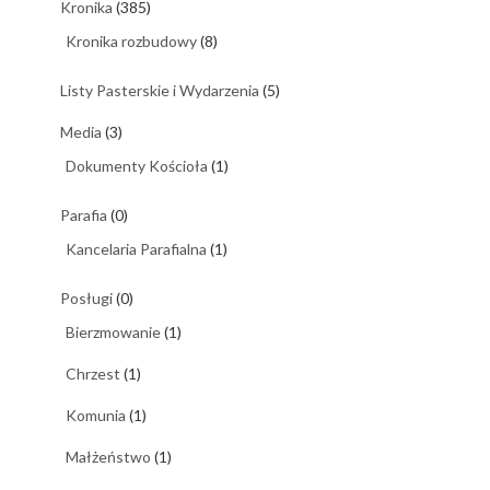
Kronika
(385)
Kronika rozbudowy
(8)
Listy Pasterskie i Wydarzenia
(5)
Media
(3)
Dokumenty Kościoła
(1)
Parafia
(0)
Kancelaria Parafialna
(1)
Posługi
(0)
Bierzmowanie
(1)
Chrzest
(1)
Komunia
(1)
Małżeństwo
(1)