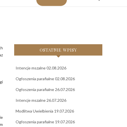
ch
OSTATNIE WPISY
az
Intencje mszalne 02.08.2026
Ogłoszenia parafialne 02.08.2026
gi
Ogłoszenia parafialne 26.07.2026
Intencje mszalne 26.07.2026
Modlitwa Uwielbienia 19.07.2026
ie
Ogłoszenia parafialne 19.07.2026
em