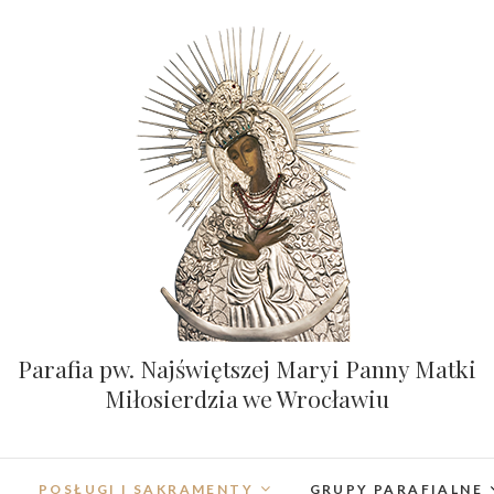
Parafia pw. Najświętszej Maryi Panny Matki
Miłosierdzia we Wrocławiu
POSŁUGI I SAKRAMENTY
GRUPY PARAFIALNE