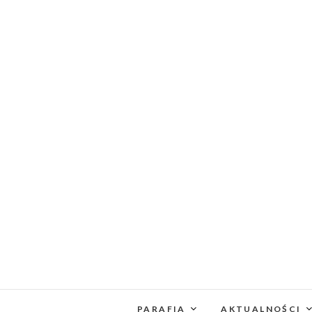
PARAFIA
AKTUALNOŚCI