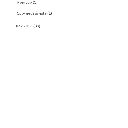
Pogrzeb
(1)
Spowiedź święta
(1)
Rok 2018
(39)