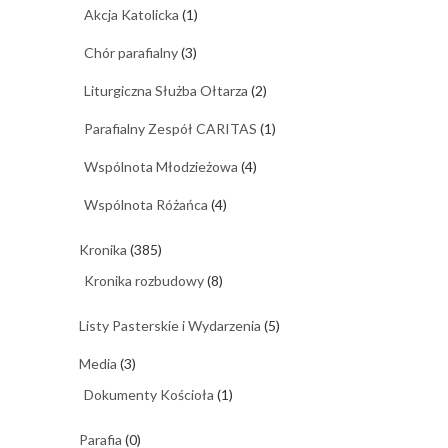
Akcja Katolicka
(1)
Chór parafialny
(3)
Liturgiczna Służba Ołtarza
(2)
Parafialny Zespół CARITAS
(1)
Wspólnota Młodzieżowa
(4)
Wspólnota Różańca
(4)
Kronika
(385)
Kronika rozbudowy
(8)
Listy Pasterskie i Wydarzenia
(5)
Media
(3)
Dokumenty Kościoła
(1)
Parafia
(0)