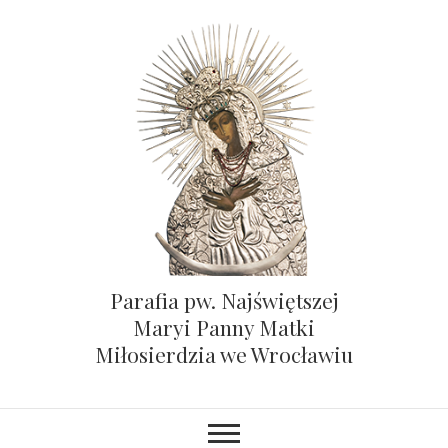
Parafia pw. Najświętszej
Maryi Panny Matki
Miłosierdzia we Wrocławiu