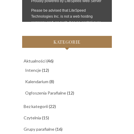
KATEGORIE
Aktualności
(46)
Intencje
(12)
Kalendarium
(8)
Ogłoszenia Parafialne
(12)
Bez kategorii
(22)
Czytelnia
(15)
Grupy parafialne
(16)