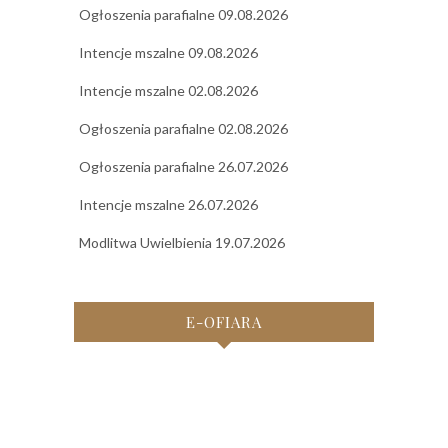
Ogłoszenia parafialne 09.08.2026
Intencje mszalne 09.08.2026
Intencje mszalne 02.08.2026
Ogłoszenia parafialne 02.08.2026
Ogłoszenia parafialne 26.07.2026
Intencje mszalne 26.07.2026
Modlitwa Uwielbienia 19.07.2026
E-OFIARA