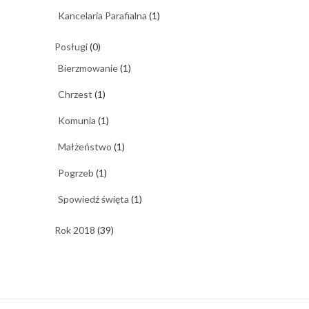
Kancelaria Parafialna
(1)
Posługi
(0)
Bierzmowanie
(1)
Chrzest
(1)
Komunia
(1)
Małżeństwo
(1)
Pogrzeb
(1)
Spowiedź święta
(1)
Rok 2018
(39)