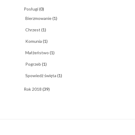
Posługi
(0)
Bierzmowanie
(1)
Chrzest
(1)
Komunia
(1)
Małżeństwo
(1)
Pogrzeb
(1)
Spowiedź święta
(1)
Rok 2018
(39)