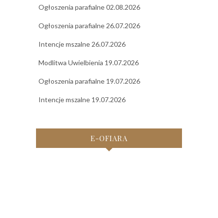
Ogłoszenia parafialne 02.08.2026
Ogłoszenia parafialne 26.07.2026
Intencje mszalne 26.07.2026
Modlitwa Uwielbienia 19.07.2026
Ogłoszenia parafialne 19.07.2026
Intencje mszalne 19.07.2026
E-OFIARA