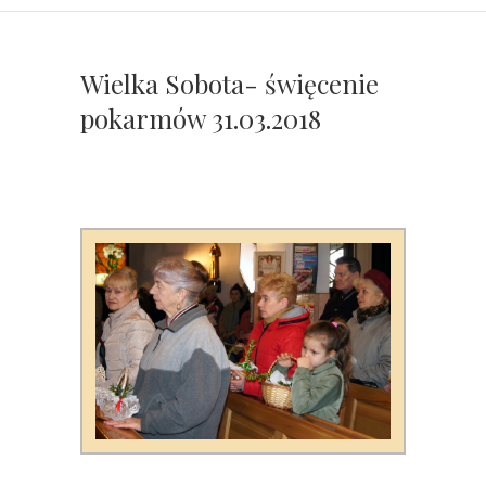
Wielka Sobota- święcenie
pokarmów 31.03.2018