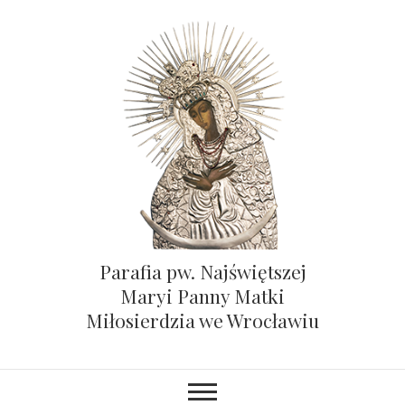
Parafia pw. Najświętszej
Maryi Panny Matki
Miłosierdzia we Wrocławiu