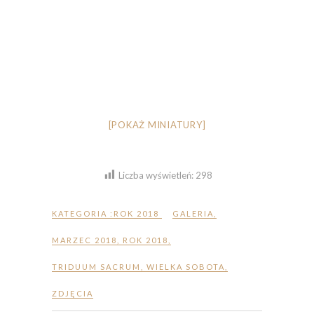
[POKAŻ MINIATURY]
Liczba wyświetleń:
298
KATEGORIA :
ROK 2018
GALERIA
,
MARZEC 2018
,
ROK 2018
,
TRIDUUM SACRUM
,
WIELKA SOBOTA
,
ZDJĘCIA