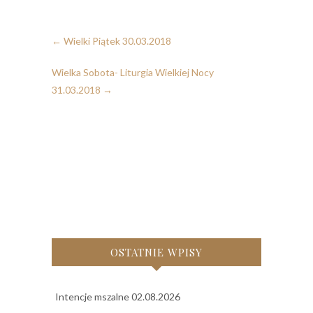
←
Wielki Piątek 30.03.2018
Wielka Sobota- Liturgia Wielkiej Nocy
31.03.2018
→
OSTATNIE WPISY
Intencje mszalne 02.08.2026