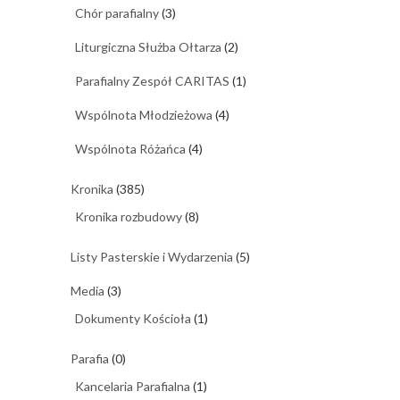
Chór parafialny
(3)
Liturgiczna Służba Ołtarza
(2)
Parafialny Zespół CARITAS
(1)
Wspólnota Młodzieżowa
(4)
Wspólnota Różańca
(4)
Kronika
(385)
Kronika rozbudowy
(8)
Listy Pasterskie i Wydarzenia
(5)
Media
(3)
Dokumenty Kościoła
(1)
Parafia
(0)
Kancelaria Parafialna
(1)