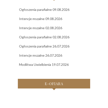
Ogłoszenia parafialne 09.08.2026
Intencje mszalne 09.08.2026
Intencje mszalne 02.08.2026
Ogłoszenia parafialne 02.08.2026
Ogłoszenia parafialne 26.07.2026
Intencje mszalne 26.07.2026
Modlitwa Uwielbienia 19.07.2026
E-OFIARA