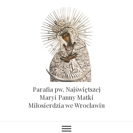
Parafia pw. Najświętszej
Maryi Panny Matki
Miłosierdzia we Wrocławiu