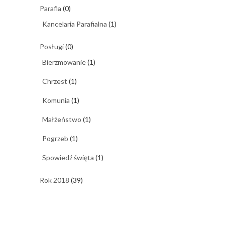
Parafia
(0)
Kancelaria Parafialna
(1)
Posługi
(0)
Bierzmowanie
(1)
Chrzest
(1)
Komunia
(1)
Małżeństwo
(1)
Pogrzeb
(1)
Spowiedź święta
(1)
Rok 2018
(39)