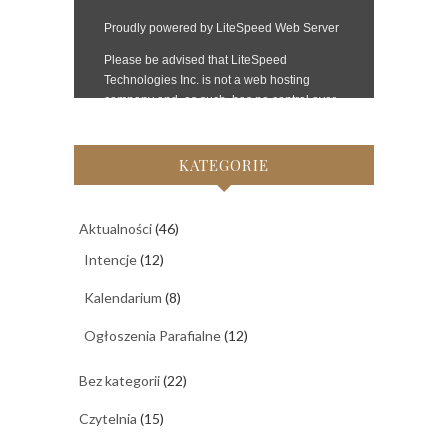
KATEGORIE
Aktualności
(46)
Intencje
(12)
Kalendarium
(8)
Ogłoszenia Parafialne
(12)
Bez kategorii
(22)
Czytelnia
(15)