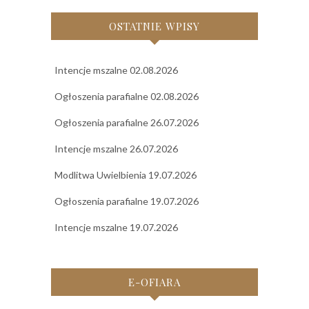
OSTATNIE WPISY
Intencje mszalne 02.08.2026
Ogłoszenia parafialne 02.08.2026
Ogłoszenia parafialne 26.07.2026
Intencje mszalne 26.07.2026
Modlitwa Uwielbienia 19.07.2026
Ogłoszenia parafialne 19.07.2026
Intencje mszalne 19.07.2026
E-OFIARA