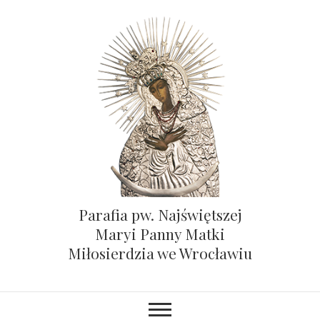
Parafia pw. Najświętszej
Maryi Panny Matki
Miłosierdzia we Wrocławiu