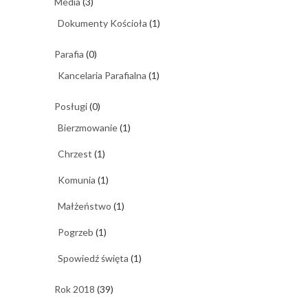
Media
(3)
Dokumenty Kościoła
(1)
Parafia
(0)
Kancelaria Parafialna
(1)
Posługi
(0)
Bierzmowanie
(1)
Chrzest
(1)
Komunia
(1)
Małżeństwo
(1)
Pogrzeb
(1)
Spowiedź święta
(1)
Rok 2018
(39)