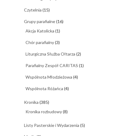
Czytelnia
(15)
Grupy parafialne
(16)
Akcja Katolicka
(1)
Chór parafialny
(3)
Liturgiczna Służba Ołtarza
(2)
Parafialny Zespół CARITAS
(1)
Wspólnota Młodzieżowa
(4)
Wspólnota Różańca
(4)
Kronika
(385)
Kronika rozbudowy
(8)
Listy Pasterskie i Wydarzenia
(5)