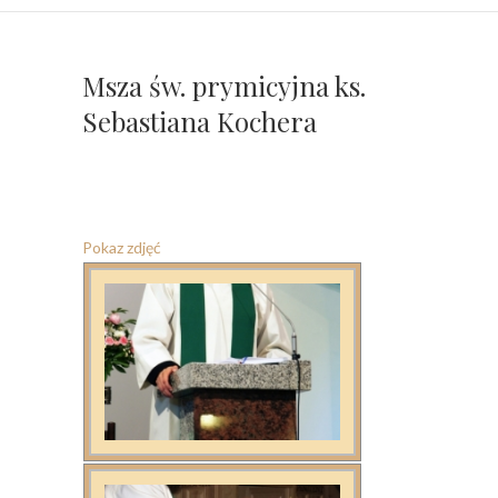
Msza św. prymicyjna ks.
Sebastiana Kochera
Pokaz zdjęć