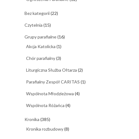
Bez kategorii
(22)
Czytelnia
(15)
Grupy parafialne
(16)
Akcja Katolicka
(1)
Chór parafialny
(3)
Liturgiczna Służba Ołtarza
(2)
Parafialny Zespół CARITAS
(1)
Wspólnota Młodzieżowa
(4)
Wspólnota Różańca
(4)
Kronika
(385)
Kronika rozbudowy
(8)