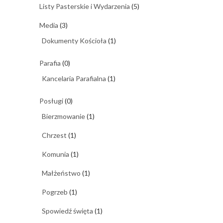
Listy Pasterskie i Wydarzenia
(5)
Media
(3)
Dokumenty Kościoła
(1)
Parafia
(0)
Kancelaria Parafialna
(1)
Posługi
(0)
Bierzmowanie
(1)
Chrzest
(1)
Komunia
(1)
Małżeństwo
(1)
Pogrzeb
(1)
Spowiedź święta
(1)