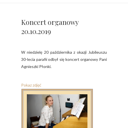
Koncert organowy
20.10.2019
W niedzielę 20 października z okazji Jubileuszu
30-lecia parafii odbył się koncert organowy Pani
Agnieszki Płonki.
Pokaz zdjęć