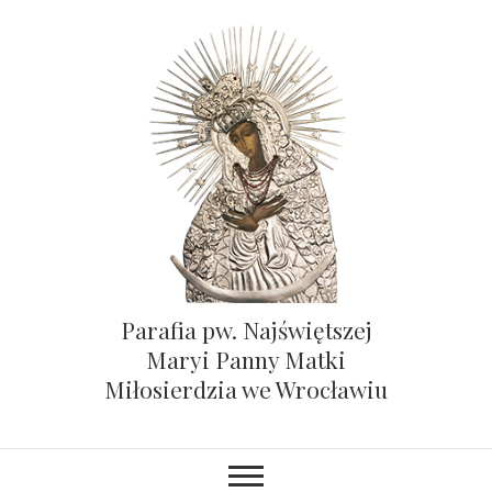
Parafia pw. Najświętszej
Maryi Panny Matki
Miłosierdzia we Wrocławiu