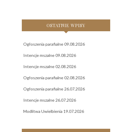
OSTATNIE WPISY
Ogłoszenia parafialne 09.08.2026
Intencje mszalne 09.08.2026
Intencje mszalne 02.08.2026
Ogłoszenia parafialne 02.08.2026
Ogłoszenia parafialne 26.07.2026
Intencje mszalne 26.07.2026
Modlitwa Uwielbienia 19.07.2026