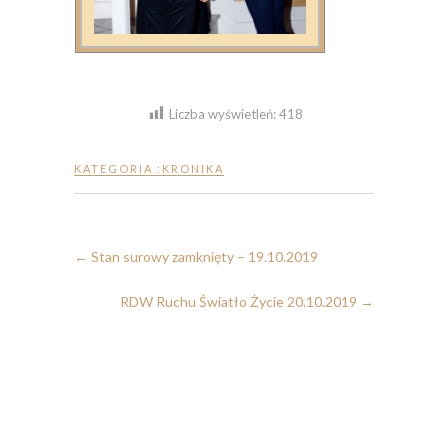
Liczba wyświetleń:
418
KATEGORIA :
KRONIKA
←
Stan surowy zamknięty – 19.10.2019
RDW Ruchu Światło Życie 20.10.2019
→