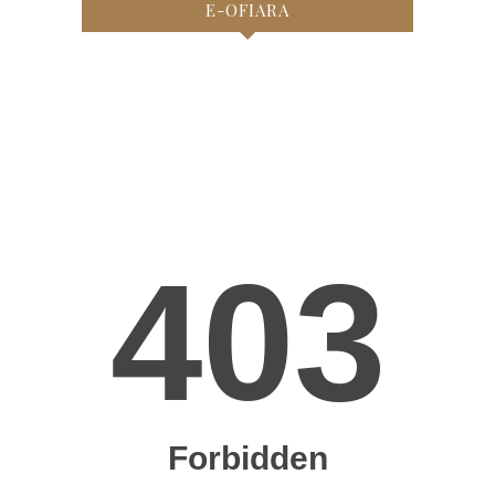
E-OFIARA