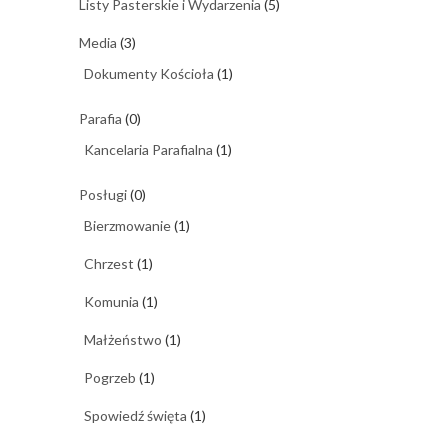
Listy Pasterskie i Wydarzenia
(5)
Media
(3)
Dokumenty Kościoła
(1)
Parafia
(0)
Kancelaria Parafialna
(1)
Posługi
(0)
Bierzmowanie
(1)
Chrzest
(1)
Komunia
(1)
Małżeństwo
(1)
Pogrzeb
(1)
Spowiedź święta
(1)