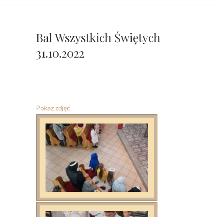
Bal Wszystkich Świętych
31.10.2022
Pokaz zdjęć