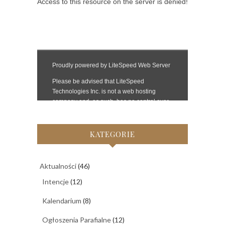
KATEGORIE
Aktualności
(46)
Intencje
(12)
Kalendarium
(8)
Ogłoszenia Parafialne
(12)