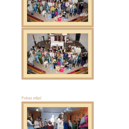
Pokaz zdjęć