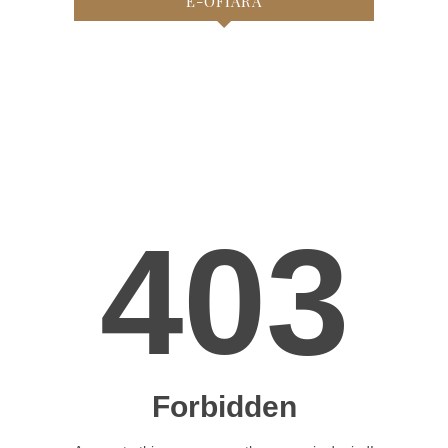
E-OFIARA