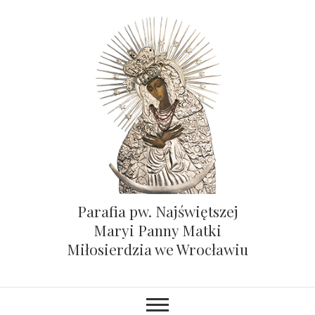
Parafia pw. Najświętszej
Maryi Panny Matki
Miłosierdzia we Wrocławiu