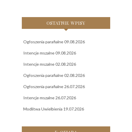
OSTATNIE WPISY
Ogłoszenia parafialne 09.08.2026
Intencje mszalne 09.08.2026
Intencje mszalne 02.08.2026
Ogłoszenia parafialne 02.08.2026
Ogłoszenia parafialne 26.07.2026
Intencje mszalne 26.07.2026
Modlitwa Uwielbienia 19.07.2026