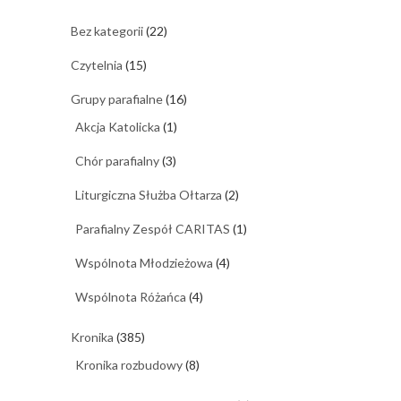
Bez kategorii
(22)
Czytelnia
(15)
Grupy parafialne
(16)
Akcja Katolicka
(1)
Chór parafialny
(3)
Liturgiczna Służba Ołtarza
(2)
Parafialny Zespół CARITAS
(1)
Wspólnota Młodzieżowa
(4)
Wspólnota Różańca
(4)
Kronika
(385)
Kronika rozbudowy
(8)