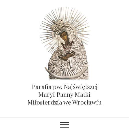
Parafia pw. Najświętszej
Maryi Panny Matki
Miłosierdzia we Wrocławiu