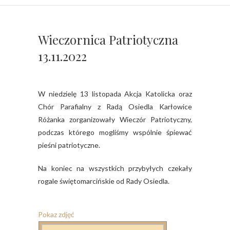
Wieczornica Patriotyczna
13.11.2022
W niedzielę 13 listopada Akcja Katolicka oraz
Chór Parafialny z Radą Osiedla Karłowice
Różanka zorganizowały Wieczór Patriotyczny,
podczas którego mogliśmy wspólnie śpiewać
pieśni patriotyczne.
Na koniec na wszystkich przybyłych czekały
rogale świętomarcińskie od Rady Osiedla.
Pokaz zdjęć