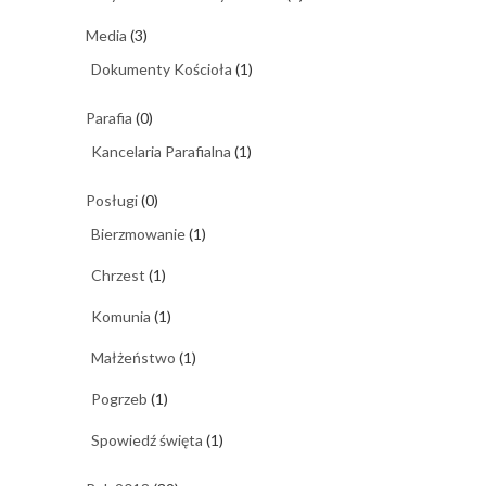
Media
(3)
Dokumenty Kościoła
(1)
Parafia
(0)
Kancelaria Parafialna
(1)
Posługi
(0)
Bierzmowanie
(1)
Chrzest
(1)
Komunia
(1)
Małżeństwo
(1)
Pogrzeb
(1)
Spowiedź święta
(1)