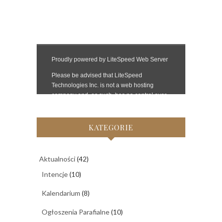
KATEGORIE
Aktualności
(42)
Intencje
(10)
Kalendarium
(8)
Ogłoszenia Parafialne
(10)