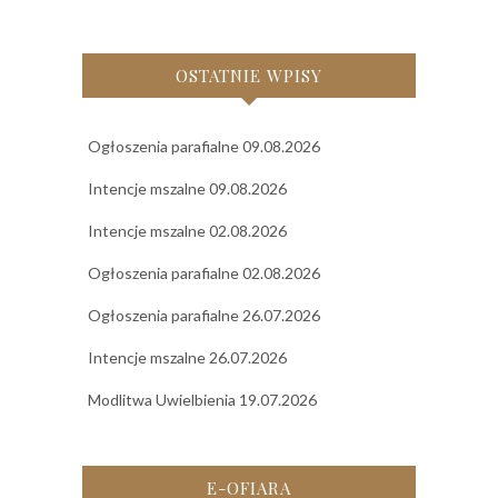
OSTATNIE WPISY
Ogłoszenia parafialne 09.08.2026
Intencje mszalne 09.08.2026
Intencje mszalne 02.08.2026
Ogłoszenia parafialne 02.08.2026
Ogłoszenia parafialne 26.07.2026
Intencje mszalne 26.07.2026
Modlitwa Uwielbienia 19.07.2026
E-OFIARA