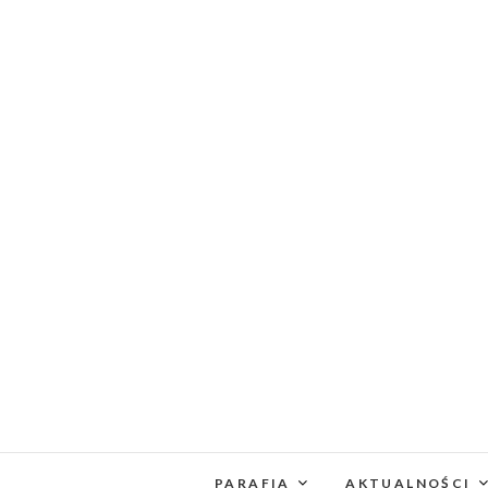
PARAFIA
AKTUALNOŚCI