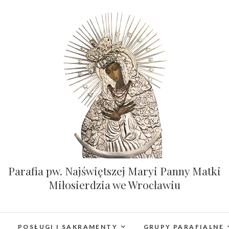
Parafia pw. Najświętszej Maryi Panny Matki
Miłosierdzia we Wrocławiu
POSŁUGI I SAKRAMENTY
GRUPY PARAFIALNE