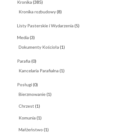
Kronika
(385)
Kronika rozbudowy
(8)
Listy Pasterskie i Wydarzenia
(5)
Media
(3)
Dokumenty Kościoła
(1)
Parafia
(0)
Kancelaria Parafialna
(1)
Posługi
(0)
Bierzmowanie
(1)
Chrzest
(1)
Komunia
(1)
Małżeństwo
(1)