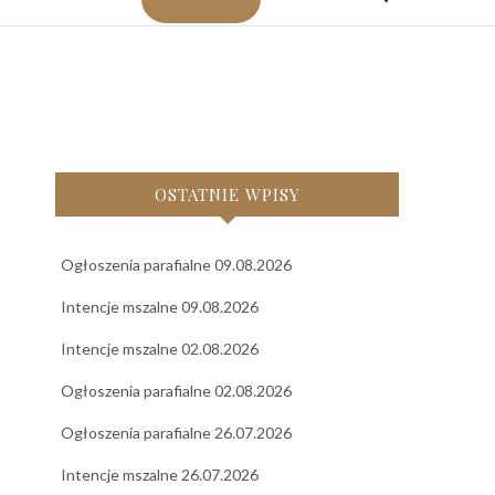
OSTATNIE WPISY
Ogłoszenia parafialne 09.08.2026
Intencje mszalne 09.08.2026
Intencje mszalne 02.08.2026
Ogłoszenia parafialne 02.08.2026
Ogłoszenia parafialne 26.07.2026
Intencje mszalne 26.07.2026