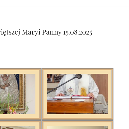
ętszej Maryi Panny 15.08.2025