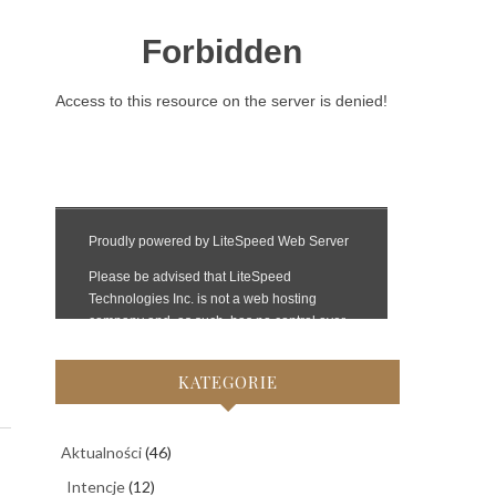
KATEGORIE
Aktualności
(46)
Intencje
(12)