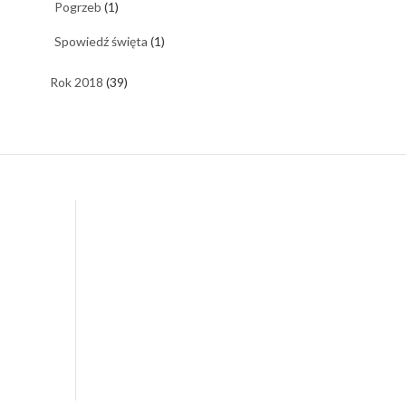
Pogrzeb
(1)
Spowiedź święta
(1)
Rok 2018
(39)