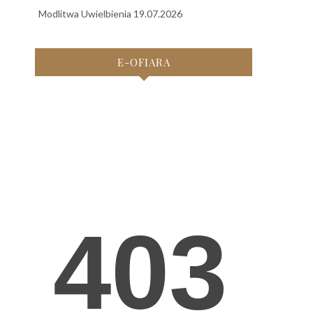
Modlitwa Uwielbienia 19.07.2026
E-OFIARA