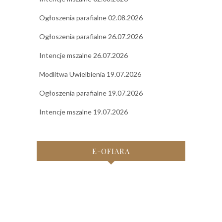
Ogłoszenia parafialne 02.08.2026
Ogłoszenia parafialne 26.07.2026
Intencje mszalne 26.07.2026
Modlitwa Uwielbienia 19.07.2026
Ogłoszenia parafialne 19.07.2026
Intencje mszalne 19.07.2026
E-OFIARA