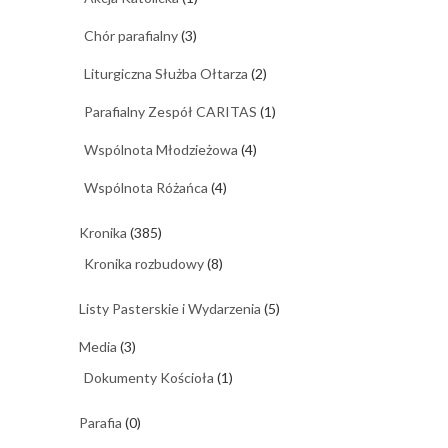
Chór parafialny
(3)
Liturgiczna Służba Ołtarza
(2)
Parafialny Zespół CARITAS
(1)
Wspólnota Młodzieżowa
(4)
Wspólnota Różańca
(4)
Kronika
(385)
Kronika rozbudowy
(8)
Listy Pasterskie i Wydarzenia
(5)
Media
(3)
Dokumenty Kościoła
(1)
Parafia
(0)