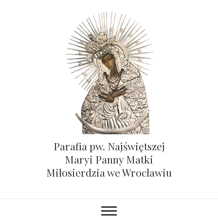
Parafia pw. Najświętszej
Maryi Panny Matki
Miłosierdzia we Wrocławiu