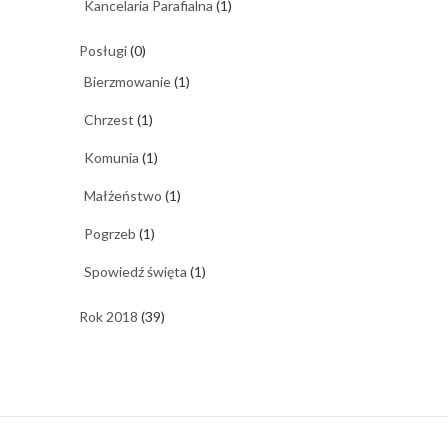
Kancelaria Parafialna
(1)
Posługi
(0)
Bierzmowanie
(1)
Chrzest
(1)
Komunia
(1)
Małżeństwo
(1)
Pogrzeb
(1)
Spowiedź święta
(1)
Rok 2018
(39)