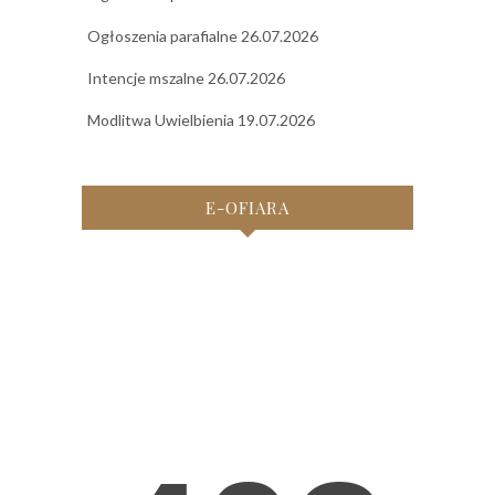
Ogłoszenia parafialne 26.07.2026
Intencje mszalne 26.07.2026
Modlitwa Uwielbienia 19.07.2026
E-OFIARA