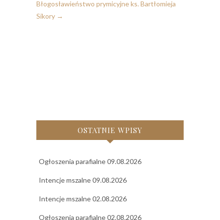
Błogosławieństwo prymicyjne ks. Bartłomieja
Sikory
→
OSTATNIE WPISY
Ogłoszenia parafialne 09.08.2026
Intencje mszalne 09.08.2026
Intencje mszalne 02.08.2026
Ogłoszenia parafialne 02.08.2026