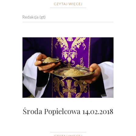
CZYTAJ WIĘCEJ
Redakcja (gt)
Środa Popielcowa 14.02.2018