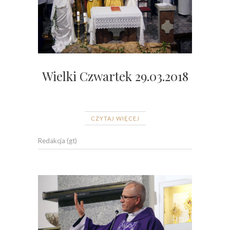
Wielki Czwartek 29.03.2018
CZYTAJ WIĘCEJ
Redakcja (gt)