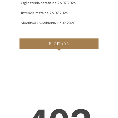
Ogłoszenia parafialne 26.07.2026
Intencje mszalne 26.07.2026
Modlitwa Uwielbienia 19.07.2026
E-OFIARA