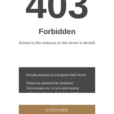
KATEGORIE