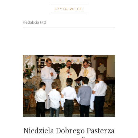
CZYTAJ WIĘCEJ
Redakcja (gt)
Niedziela Dobrego Pasterza