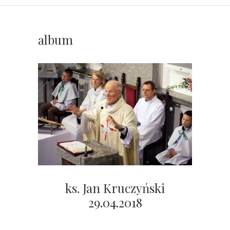
album
ks. Jan Kruczyński
29.04.2018