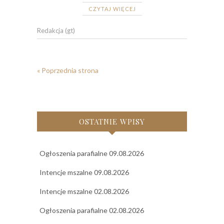
CZYTAJ WIĘCEJ
Redakcja (gt)
« Poprzednia strona
OSTATNIE WPISY
Ogłoszenia parafialne 09.08.2026
Intencje mszalne 09.08.2026
Intencje mszalne 02.08.2026
Ogłoszenia parafialne 02.08.2026