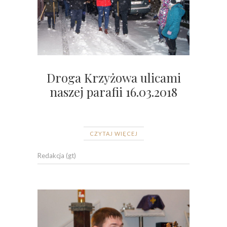
Droga Krzyżowa ulicami
naszej parafii 16.03.2018
CZYTAJ WIĘCEJ
Redakcja (gt)