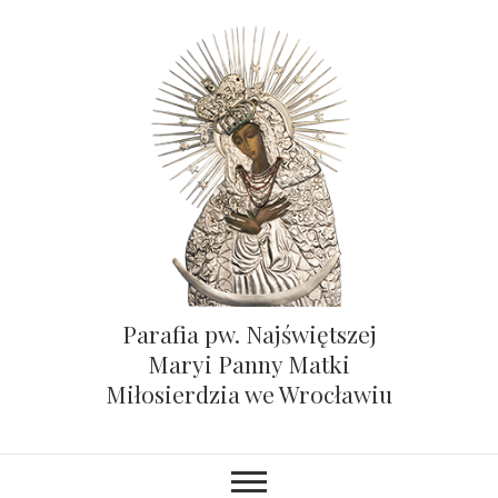
Parafia pw. Najświętszej
Maryi Panny Matki
Miłosierdzia we Wrocławiu