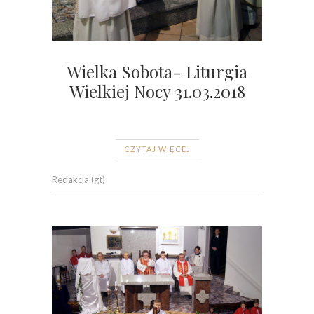
Wielka Sobota- Liturgia
Wielkiej Nocy 31.03.2018
CZYTAJ WIĘCEJ
Redakcja (gt)