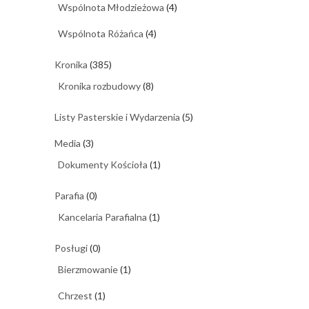
Wspólnota Młodzieżowa
(4)
Wspólnota Różańca
(4)
Kronika
(385)
Kronika rozbudowy
(8)
Listy Pasterskie i Wydarzenia
(5)
Media
(3)
Dokumenty Kościoła
(1)
Parafia
(0)
Kancelaria Parafialna
(1)
Posługi
(0)
Bierzmowanie
(1)
Chrzest
(1)