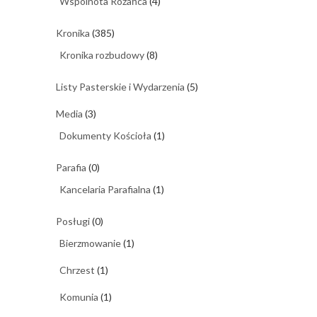
Wspólnota Różańca
(4)
Kronika
(385)
Kronika rozbudowy
(8)
Listy Pasterskie i Wydarzenia
(5)
Media
(3)
Dokumenty Kościoła
(1)
Parafia
(0)
Kancelaria Parafialna
(1)
Posługi
(0)
Bierzmowanie
(1)
Chrzest
(1)
Komunia
(1)