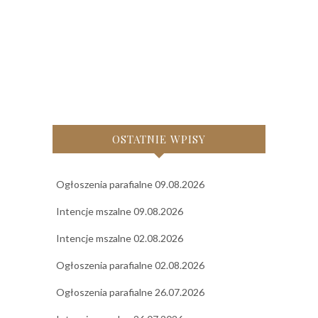
OSTATNIE WPISY
Ogłoszenia parafialne 09.08.2026
Intencje mszalne 09.08.2026
Intencje mszalne 02.08.2026
Ogłoszenia parafialne 02.08.2026
Ogłoszenia parafialne 26.07.2026