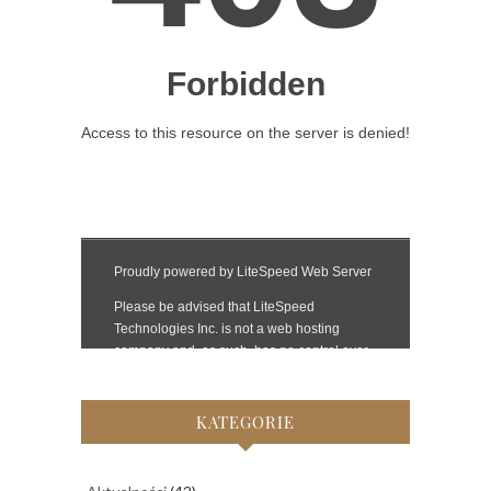
KATEGORIE