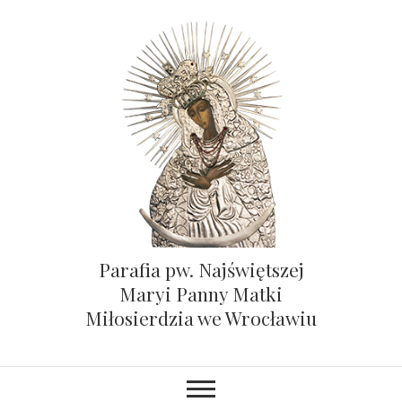
Parafia pw. Najświętszej
Maryi Panny Matki
Miłosierdzia we Wrocławiu