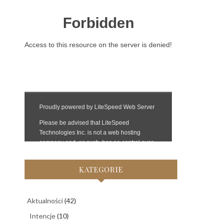
KATEGORIE
Aktualności
(42)
Intencje
(10)