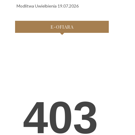
Modlitwa Uwielbienia 19.07.2026
E-OFIARA