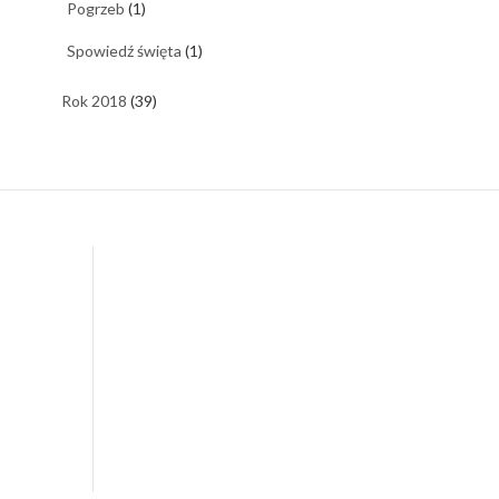
Pogrzeb
(1)
Spowiedź święta
(1)
Rok 2018
(39)