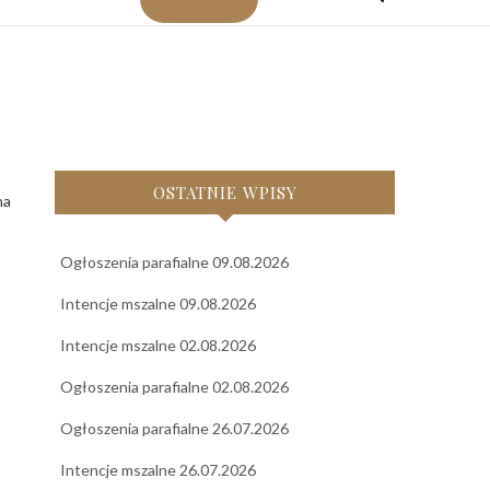
OSTATNIE WPISY
Ogłoszenia parafialne 09.08.2026
Intencje mszalne 09.08.2026
Intencje mszalne 02.08.2026
Ogłoszenia parafialne 02.08.2026
Ogłoszenia parafialne 26.07.2026
Intencje mszalne 26.07.2026