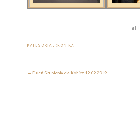
L
KATEGORIA :
KRONIKA
←
Dzień Skupienia dla Kobiet 12.02.2019