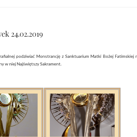
ek 24.02.2019
y w niej Najświętszy Sakrament.