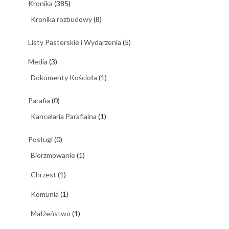
Kronika
(385)
Kronika rozbudowy
(8)
Listy Pasterskie i Wydarzenia
(5)
Media
(3)
Dokumenty Kościoła
(1)
Parafia
(0)
Kancelaria Parafialna
(1)
Posługi
(0)
Bierzmowanie
(1)
Chrzest
(1)
Komunia
(1)
Małżeństwo
(1)