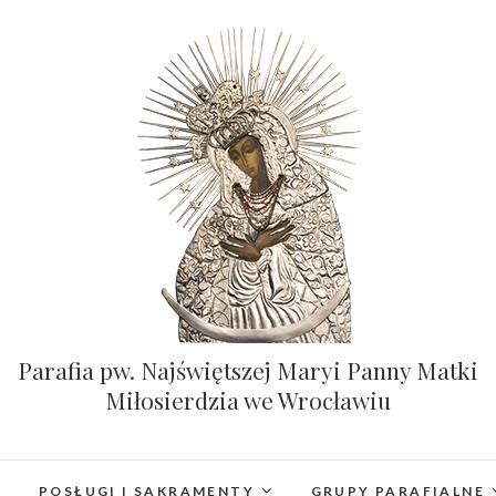
Parafia pw. Najświętszej Maryi Panny Matki
Miłosierdzia we Wrocławiu
POSŁUGI I SAKRAMENTY
GRUPY PARAFIALNE