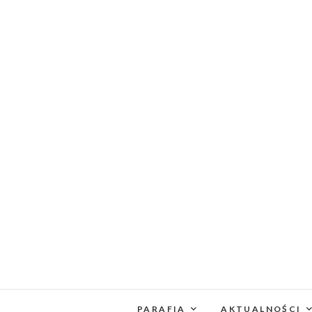
PARAFIA
AKTUALNOŚCI