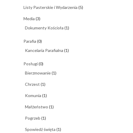
Listy Pasterskie i Wydarzenia
(5)
Media
(3)
Dokumenty Kościoła
(1)
Parafia
(0)
Kancelaria Parafialna
(1)
Posługi
(0)
Bierzmowanie
(1)
Chrzest
(1)
Komunia
(1)
Małżeństwo
(1)
Pogrzeb
(1)
Spowiedź święta
(1)