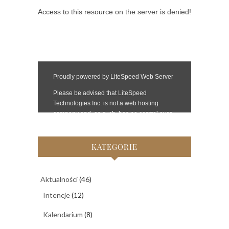
KATEGORIE
Aktualności
(46)
Intencje
(12)
Kalendarium
(8)