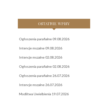
OSTATNIE WPISY
Ogłoszenia parafialne 09.08.2026
Intencje mszalne 09.08.2026
Intencje mszalne 02.08.2026
Ogłoszenia parafialne 02.08.2026
Ogłoszenia parafialne 26.07.2026
Intencje mszalne 26.07.2026
Modlitwa Uwielbienia 19.07.2026