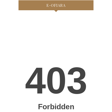
E-OFIARA