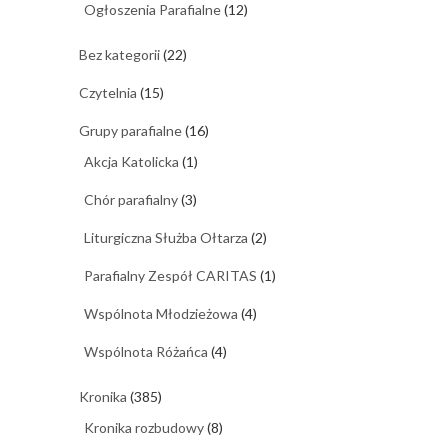
Ogłoszenia Parafialne
(12)
Bez kategorii
(22)
Czytelnia
(15)
Grupy parafialne
(16)
Akcja Katolicka
(1)
Chór parafialny
(3)
Liturgiczna Służba Ołtarza
(2)
Parafialny Zespół CARITAS
(1)
Wspólnota Młodzieżowa
(4)
Wspólnota Różańca
(4)
Kronika
(385)
Kronika rozbudowy
(8)