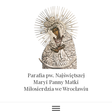
Parafia pw. Najświętszej
Maryi Panny Matki
Miłosierdzia we Wrocławiu