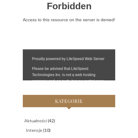
KATEGORIE
Aktualności
(42)
Intencje
(10)