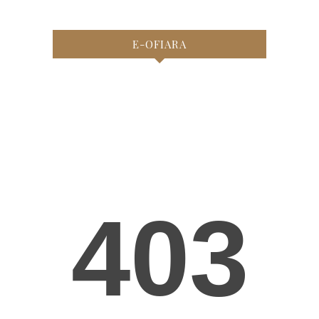
E-OFIARA