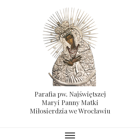
Parafia pw. Najświętszej
Maryi Panny Matki
Miłosierdzia we Wrocławiu