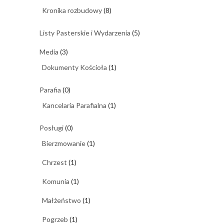
Kronika rozbudowy
(8)
Listy Pasterskie i Wydarzenia
(5)
Media
(3)
Dokumenty Kościoła
(1)
Parafia
(0)
Kancelaria Parafialna
(1)
Posługi
(0)
Bierzmowanie
(1)
Chrzest
(1)
Komunia
(1)
Małżeństwo
(1)
Pogrzeb
(1)