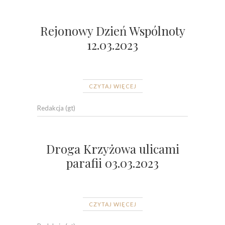
Rejonowy Dzień Wspólnoty
12.03.2023
CZYTAJ WIĘCEJ
Redakcja (gt)
Droga Krzyżowa ulicami
parafii 03.03.2023
CZYTAJ WIĘCEJ