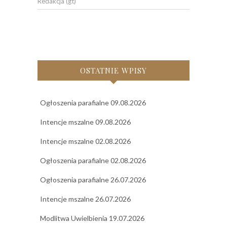
Redakcja (gt)
OSTATNIE WPISY
Ogłoszenia parafialne 09.08.2026
Intencje mszalne 09.08.2026
Intencje mszalne 02.08.2026
Ogłoszenia parafialne 02.08.2026
Ogłoszenia parafialne 26.07.2026
Intencje mszalne 26.07.2026
Modlitwa Uwielbienia 19.07.2026