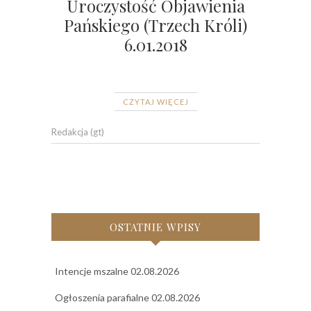
Uroczystość Objawienia
Pańskiego (Trzech Króli)
6.01.2018
CZYTAJ WIĘCEJ
Redakcja (gt)
OSTATNIE WPISY
Intencje mszalne 02.08.2026
Ogłoszenia parafialne 02.08.2026