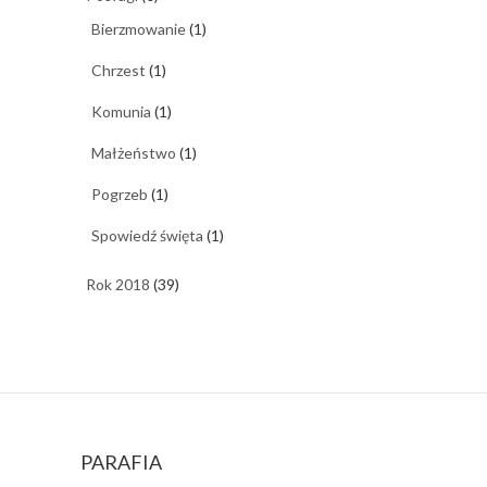
Bierzmowanie
(1)
Chrzest
(1)
Komunia
(1)
Małżeństwo
(1)
Pogrzeb
(1)
Spowiedź święta
(1)
Rok 2018
(39)
PARAFIA