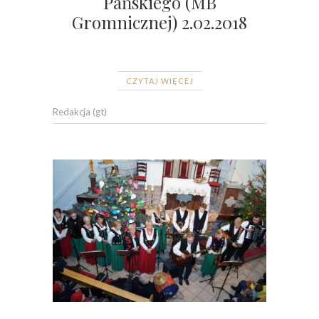
Pańskiego (MB
Gromnicznej) 2.02.2018
CZYTAJ WIĘCEJ
Redakcja (gt)