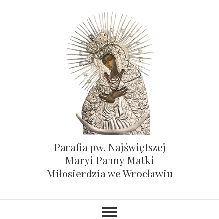
Parafia pw. Najświętszej
Maryi Panny Matki
Miłosierdzia we Wrocławiu