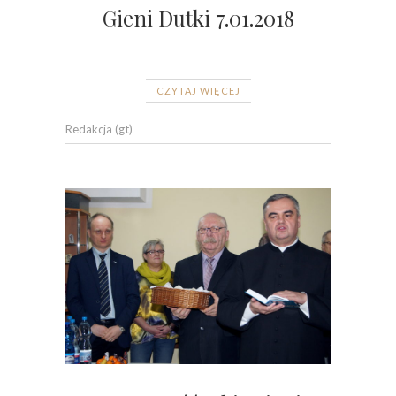
Gieni Dutki 7.01.2018
CZYTAJ WIĘCEJ
Redakcja (gt)