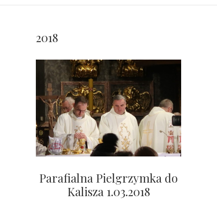
2018
Parafialna Pielgrzymka do
Kalisza 1.03.2018