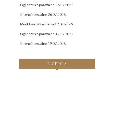
Ogłoszenia parafialne 26.07.2026
Intencje mszalne 26.07.2026
Modlitwa Uwielbienia 19.07.2026
Ogłoszenia parafialne 19.07.2026
Intencje mszalne 19.07.2026
E-OFIARA