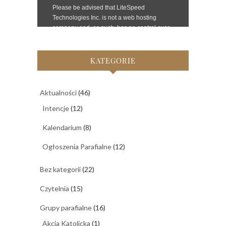
KATEGORIE
Aktualności
(46)
Intencje
(12)
Kalendarium
(8)
Ogłoszenia Parafialne
(12)
Bez kategorii
(22)
Czytelnia
(15)
Grupy parafialne
(16)
Akcja Katolicka
(1)