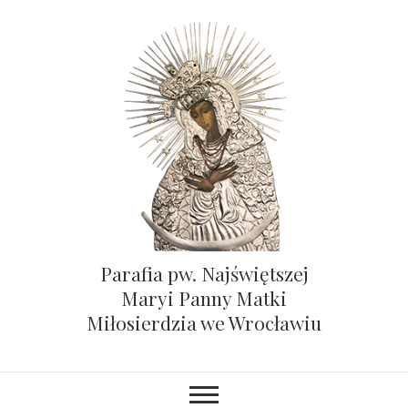
Parafia pw. Najświętszej
Maryi Panny Matki
Miłosierdzia we Wrocławiu