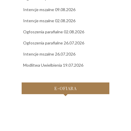
Intencje mszalne 09.08.2026
Intencje mszalne 02.08.2026
Ogłoszenia parafialne 02.08.2026
Ogłoszenia parafialne 26.07.2026
Intencje mszalne 26.07.2026
Modlitwa Uwielbienia 19.07.2026
E-OFIARA