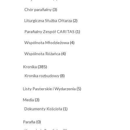
Chór parafialny
(3)
Liturgiczna Służba Ołtarza
(2)
Parafialny Zespół CARITAS
(1)
Wspólnota Młodzieżowa
(4)
Wspólnota Różańca
(4)
Kronika
(385)
Kronika rozbudowy
(8)
Listy Pasterskie i Wydarzenia
(5)
Media
(3)
Dokumenty Kościoła
(1)
Parafia
(0)