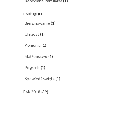
Kancelaria Parafialna
(1)
Posługi
(0)
Bierzmowanie
(1)
Chrzest
(1)
Komunia
(1)
Małżeństwo
(1)
Pogrzeb
(1)
Spowiedź święta
(1)
Rok 2018
(39)