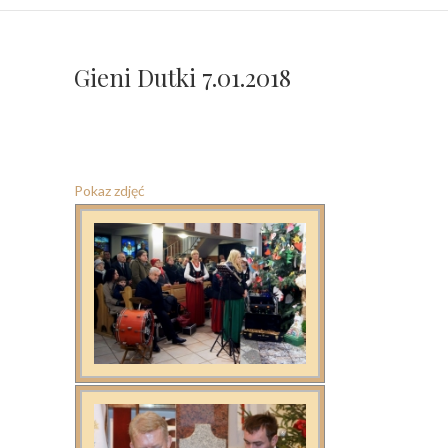
Gieni Dutki 7.01.2018
Pokaz zdjęć