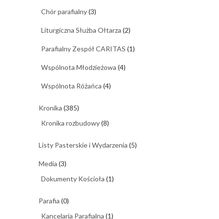
Chór parafialny
(3)
Liturgiczna Służba Ołtarza
(2)
Parafialny Zespół CARITAS
(1)
Wspólnota Młodzieżowa
(4)
Wspólnota Różańca
(4)
Kronika
(385)
Kronika rozbudowy
(8)
Listy Pasterskie i Wydarzenia
(5)
Media
(3)
Dokumenty Kościoła
(1)
Parafia
(0)
Kancelaria Parafialna
(1)