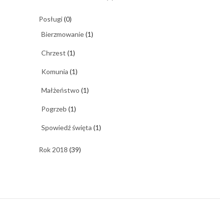
Posługi
(0)
Bierzmowanie
(1)
Chrzest
(1)
Komunia
(1)
Małżeństwo
(1)
Pogrzeb
(1)
Spowiedź święta
(1)
Rok 2018
(39)