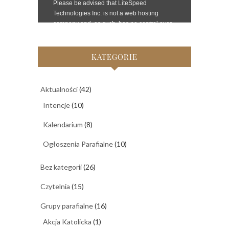
KATEGORIE
Aktualności
(42)
Intencje
(10)
Kalendarium
(8)
Ogłoszenia Parafialne
(10)
Bez kategorii
(26)
Czytelnia
(15)
Grupy parafialne
(16)
Akcja Katolicka
(1)