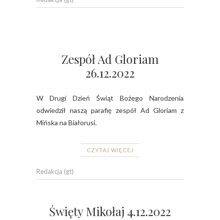
Zespół Ad Gloriam
26.12.2022
W Drugi Dzień Świąt Bożego Narodzenia
odwiedził naszą parafię zespół Ad Gloriam z
Mińska na Białorusi.
CZYTAJ WIĘCEJ
Redakcja (gt)
Święty Mikołaj 4.12.2022