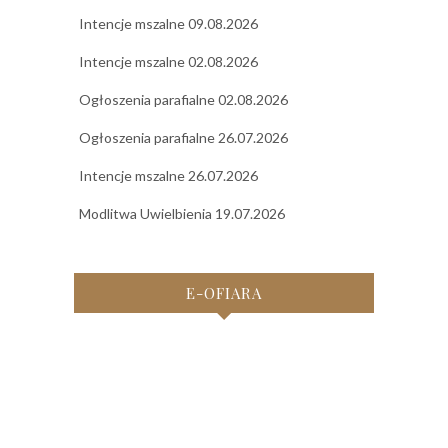
Intencje mszalne 09.08.2026
Intencje mszalne 02.08.2026
Ogłoszenia parafialne 02.08.2026
Ogłoszenia parafialne 26.07.2026
Intencje mszalne 26.07.2026
Modlitwa Uwielbienia 19.07.2026
E-OFIARA