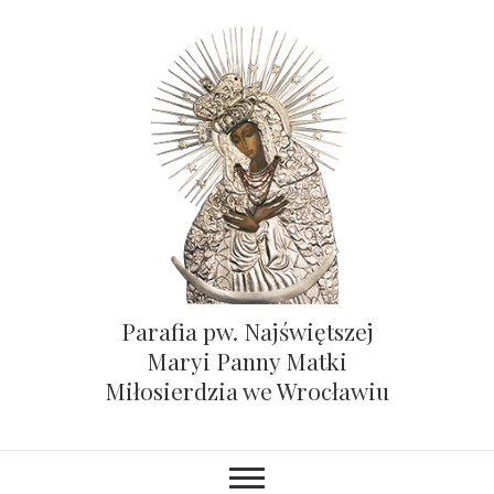
Parafia pw. Najświętszej
Maryi Panny Matki
Miłosierdzia we Wrocławiu